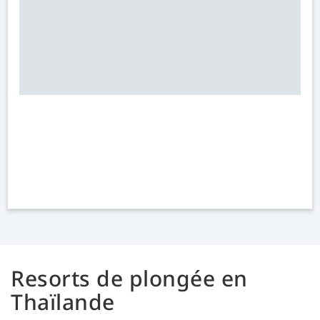
Resorts de plongée en
Thaïlande