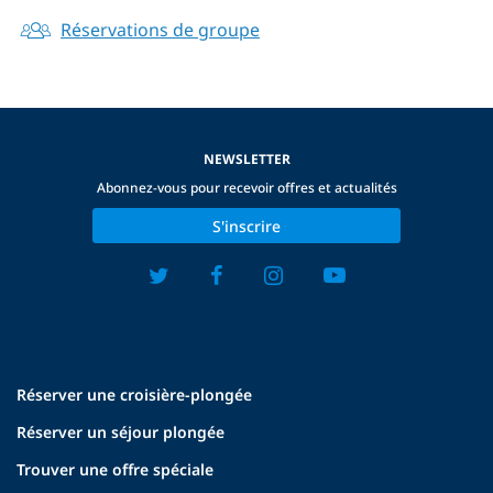
Réservations de groupe
NEWSLETTER
Abonnez-vous pour recevoir offres et actualités
S'inscrire
Réserver une croisière-plongée
Réserver un séjour plongée
Trouver une offre spéciale