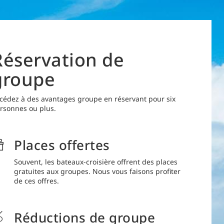
Réservation de
groupe
cédez à des avantages groupe en réservant pour six
rsonnes ou plus.
Places offertes
Souvent, les bateaux-croisière offrent des places
gratuites aux groupes. Nous vous faisons profiter
de ces offres.
Réductions de groupe