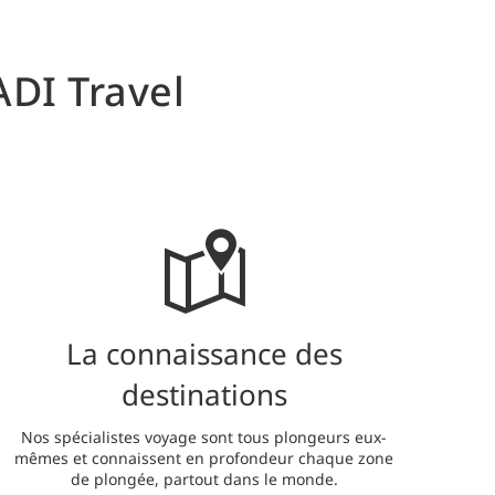
ADI Travel
La connaissance des
destinations
Nos spécialistes voyage sont tous plongeurs eux-
mêmes et connaissent en profondeur chaque zone
de plongée, partout dans le monde.