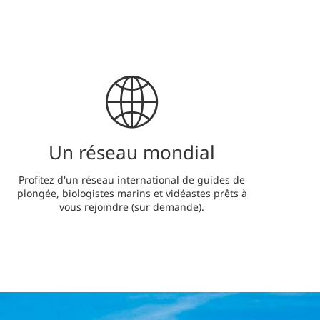
Un réseau mondial
Profitez d'un réseau international de guides de
plongée, biologistes marins et vidéastes prêts à
vous rejoindre (sur demande).