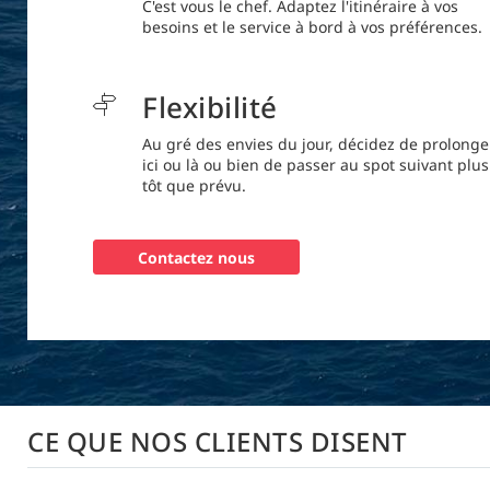
C'est vous le chef. Adaptez l'itinéraire à vos
besoins et le service à bord à vos préférences.
Flexibilité
Au gré des envies du jour, décidez de prolonge
ici ou là ou bien de passer au spot suivant plus
tôt que prévu.
Contactez nous
CE QUE NOS CLIENTS DISENT