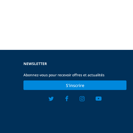
NEWSLETTER
Abonnez-vous pour recevoir offres et actualités
S'inscrire