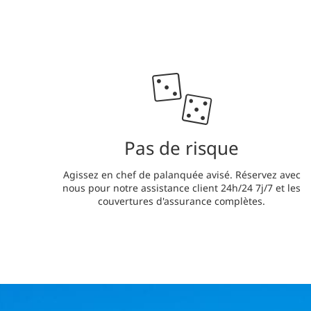
Pas de risque
Agissez en chef de palanquée avisé. Réservez avec
nous pour notre assistance client 24h/24 7j/7 et les
couvertures d'assurance complètes.