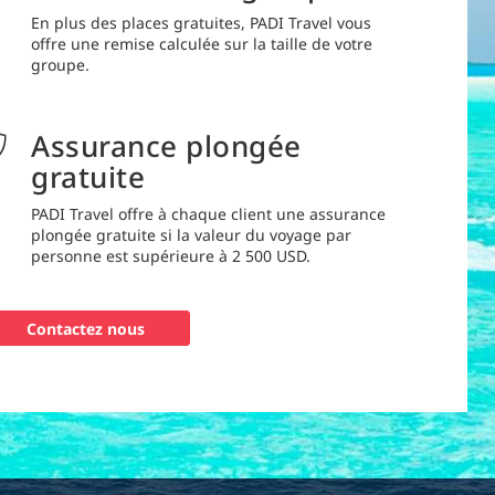
En plus des places gratuites, PADI Travel vous
offre une remise calculée sur la taille de votre
groupe.
Assurance plongée
gratuite
PADI Travel offre à chaque client une assurance
plongée gratuite si la valeur du voyage par
personne est supérieure à 2 500 USD.
Contactez nous