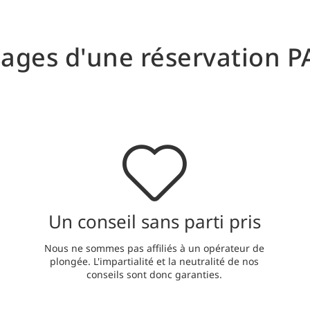
ages d'une réservation P
Un conseil sans parti pris
Nous ne sommes pas affiliés à un opérateur de
plongée. L'impartialité et la neutralité de nos
conseils sont donc garanties.