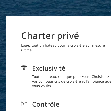
Charter privé
Louez tout un bateau pour la croisière sur mesure
ultime.
Exclusivité
Tout le bateau, rien que pour vous. Choisissez
vos compagnons de croisière et l'ambiance qu
vous voulez.
Contrôle