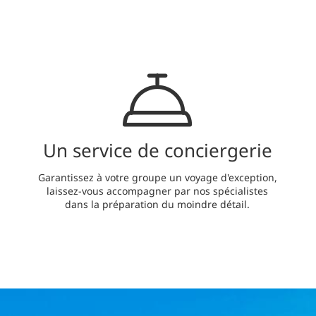
Un service de conciergerie
Garantissez à votre groupe un voyage d'exception,
laissez-vous accompagner par nos spécialistes
dans la préparation du moindre détail.