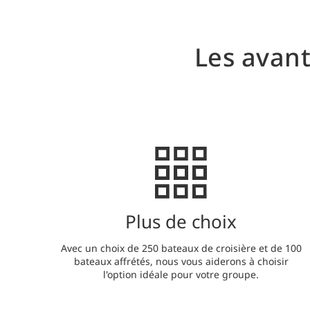
Les avant
Plus de choix
Avec un choix de 250 bateaux de croisière et de 100
bateaux affrétés, nous vous aiderons à choisir
l'option idéale pour votre groupe.