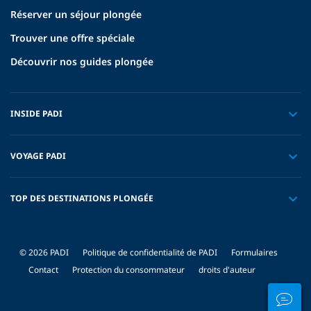
Réserver un séjour plongée
Trouver une offre spéciale
Découvrir nos guides plongée
INSIDE PADI
VOYAGE PADI
TOP DES DESTINATIONS PLONGÉE
© 2026 PADI
Politique de confidentialité de PADI
Formulaires
Contact
Protection du consommateur
droits d'auteur