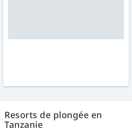
Resorts de plongée en
Tanzanie