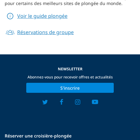
pour certains des meilleurs sites de plongée du monde.
Voir le guide plongée
Réservations de groupe
NEWSLETTER
Abonnez-vous pour recevoir offres et actualités
S'inscrire
Réserver une croisière-plongée