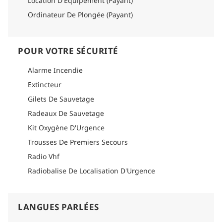
Location D'Équipement (Payant)
Ordinateur De Plongée (Payant)
POUR VOTRE SÉCURITÉ
Alarme Incendie
Extincteur
Gilets De Sauvetage
Radeaux De Sauvetage
Kit Oxygène D'Urgence
Trousses De Premiers Secours
Radio Vhf
Radiobalise De Localisation D'Urgence
LANGUES PARLÉES