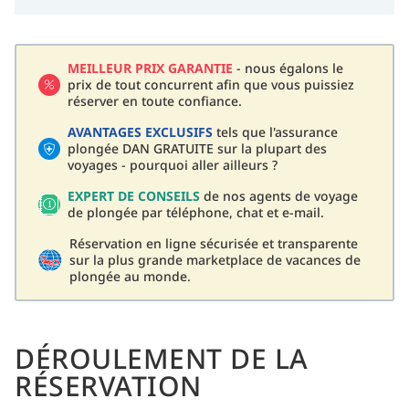
MEILLEUR PRIX GARANTIE
- nous égalons le
prix de tout concurrent afin que vous puissiez
réserver en toute confiance.
AVANTAGES EXCLUSIFS
tels que l'assurance
plongée DAN GRATUITE sur la plupart des
voyages - pourquoi aller ailleurs ?
EXPERT DE CONSEILS
de nos agents de voyage
de plongée par téléphone, chat et e-mail.
Réservation en ligne sécurisée et transparente
sur la plus grande marketplace de vacances de
plongée au monde.
DÉROULEMENT DE LA
RÉSERVATION