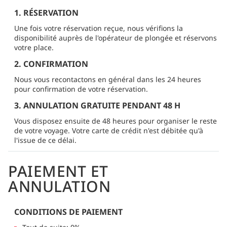
1. RÉSERVATION
Une fois votre réservation reçue, nous vérifions la
disponibilité auprès de l'opérateur de plongée et réservons
votre place.
2. CONFIRMATION
Nous vous recontactons en général dans les 24 heures
pour confirmation de votre réservation.
3. ANNULATION GRATUITE PENDANT 48 H
Vous disposez ensuite de 48 heures pour organiser le reste
de votre voyage. Votre carte de crédit n'est débitée qu'à
l'issue de ce délai.
PAIEMENT ET
ANNULATION
CONDITIONS DE PAIEMENT