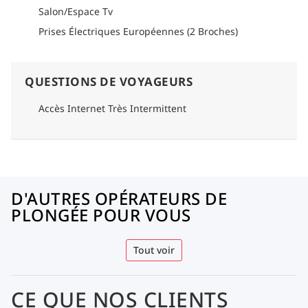
Salon/Espace Tv
Prises Électriques Européennes (2 Broches)
QUESTIONS DE VOYAGEURS
Accès Internet Très Intermittent
D'AUTRES OPÉRATEURS DE
PLONGÉE POUR VOUS
Tout voir
CE QUE NOS CLIENTS