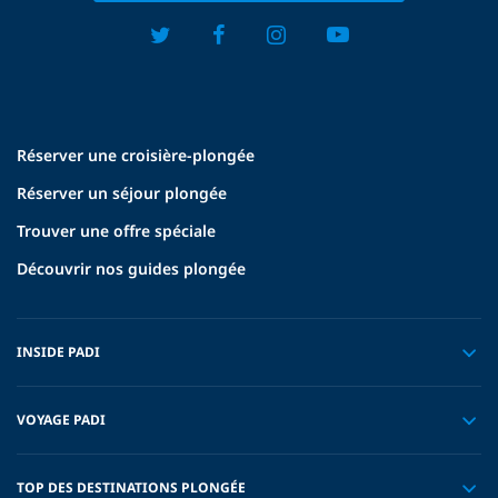
Réserver une croisière-plongée
Réserver un séjour plongée
Trouver une offre spéciale
Découvrir nos guides plongée
INSIDE PADI
VOYAGE PADI
TOP DES DESTINATIONS PLONGÉE