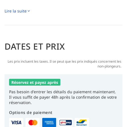
Lire la suite
DATES ET PRIX
Les prix incluent les taxes. Il se peut que les prix indiqués concernent les
non-plongeurs.
Réservez et payez après
Pas besoin d'entrer les détails du paiement maintenant.
Il vous suffit de payer 48h après la confirmation de votre
réservation.
Options de paiement