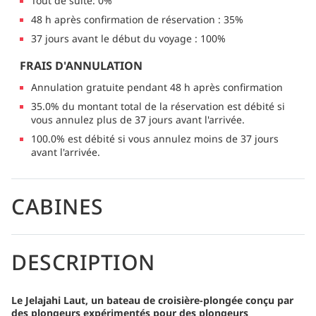
Tout de suite: 0%
48 h après confirmation de réservation : 35%
37 jours avant le début du voyage : 100%
FRAIS D'ANNULATION
Annulation gratuite pendant 48 h après confirmation
35.0% du montant total de la réservation est débité si
vous annulez plus de 37 jours avant l'arrivée.
100.0% est débité si vous annulez moins de 37 jours
avant l'arrivée.
CABINES
DESCRIPTION
Le Jelajahi Laut, un bateau de croisière-plongée conçu par
des plongeurs expérimentés pour des plongeurs