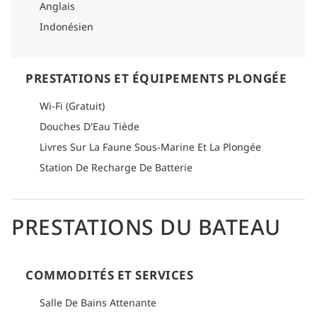
Anglais
Indonésien
PRESTATIONS ET ÉQUIPEMENTS PLONGÉE
Wi-Fi (Gratuit)
Douches D'Eau Tiède
Livres Sur La Faune Sous-Marine Et La Plongée
Station De Recharge De Batterie
PRESTATIONS DU BATEAU
COMMODITÉS ET SERVICES
Salle De Bains Attenante