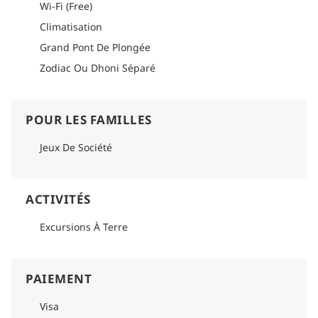
Wi-Fi (Free)
Climatisation
Grand Pont De Plongée
Zodiac Ou Dhoni Séparé
POUR LES FAMILLES
Jeux De Société
ACTIVITÉS
Excursions À Terre
PAIEMENT
Visa