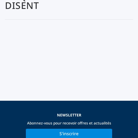
DISENT
NEWSLETTER
Abonnez-vous pour recevoir offres et actualités
S'inscrire