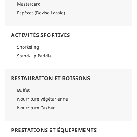
Mastercard
Espèces (Devise Locale)
ACTIVITÉS SPORTIVES
Snorkeling
Stand-Up Paddle
RESTAURATION ET BOISSONS
Buffet
Nourriture Végétarienne
Nourriture Casher
PRESTATIONS ET ÉQUIPEMENTS