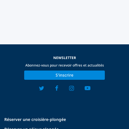
NEWSLETTER
Abonnez-vous pour recevoir offres et actualités
S'inscrire
Réserver une croisière-plongée