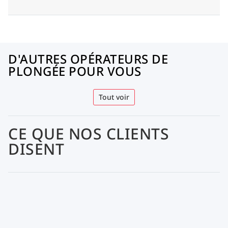
D'AUTRES OPÉRATEURS DE
PLONGÉE POUR VOUS
Tout voir
CE QUE NOS CLIENTS
DISENT