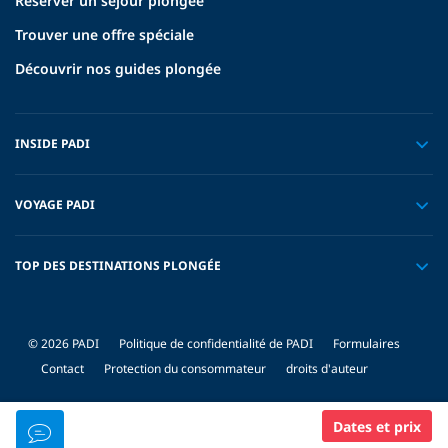
Réserver un séjour plongée
Trouver une offre spéciale
Découvrir nos guides plongée
INSIDE PADI
VOYAGE PADI
TOP DES DESTINATIONS PLONGÉE
© 2026 PADI
Politique de confidentialité de PADI
Formulaires
Contact
Protection du consommateur
droits d'auteur
Dates et prix