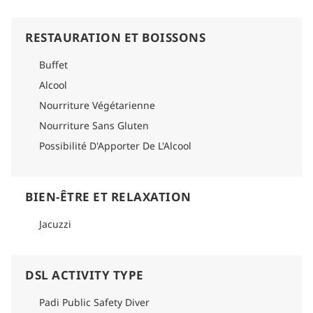
RESTAURATION ET BOISSONS
Buffet
Alcool
Nourriture Végétarienne
Nourriture Sans Gluten
Possibilité D'Apporter De L'Alcool
BIEN-ÊTRE ET RELAXATION
Jacuzzi
DSL ACTIVITY TYPE
Padi Public Safety Diver