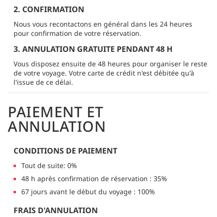
2. CONFIRMATION
Nous vous recontactons en général dans les 24 heures
pour confirmation de votre réservation.
3. ANNULATION GRATUITE PENDANT 48 H
Vous disposez ensuite de 48 heures pour organiser le reste
de votre voyage. Votre carte de crédit n'est débitée qu'à
l'issue de ce délai.
PAIEMENT ET
ANNULATION
CONDITIONS DE PAIEMENT
Tout de suite: 0%
48 h après confirmation de réservation : 35%
67 jours avant le début du voyage : 100%
FRAIS D'ANNULATION