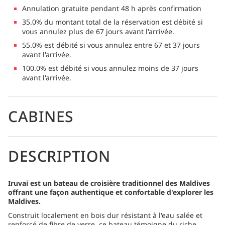
Annulation gratuite pendant 48 h après confirmation
35.0% du montant total de la réservation est débité si
vous annulez plus de 67 jours avant l'arrivée.
55.0% est débité si vous annulez entre 67 et 37 jours
avant l'arrivée.
100.0% est débité si vous annulez moins de 37 jours
avant l'arrivée.
CABINES
DESCRIPTION
Iruvai est un bateau de croisière traditionnel des Maldives
offrant une façon authentique et confortable d'explorer les
Maldives.
Construit localement en bois dur résistant à l'eau salée et
renforcé de fibre de verre, ce bateau témoigne du riche