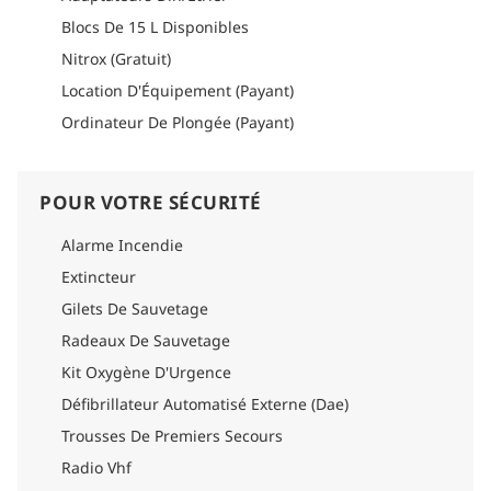
Blocs De 15 L Disponibles
Nitrox (Gratuit)
Location D'Équipement (Payant)
Ordinateur De Plongée (Payant)
POUR VOTRE SÉCURITÉ
Alarme Incendie
Extincteur
Gilets De Sauvetage
Radeaux De Sauvetage
Kit Oxygène D'Urgence
Défibrillateur Automatisé Externe (Dae)
Trousses De Premiers Secours
Radio Vhf