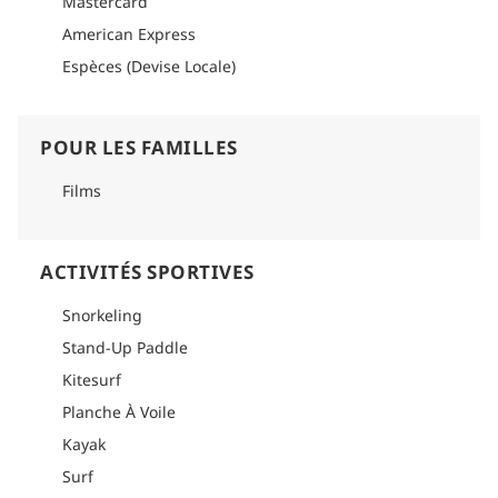
Mastercard
American Express
Espèces (Devise Locale)
POUR LES FAMILLES
Films
ACTIVITÉS SPORTIVES
Snorkeling
Stand-Up Paddle
Kitesurf
Planche À Voile
Kayak
Surf