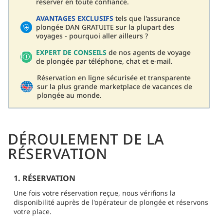
réserver en toute confiance.
AVANTAGES EXCLUSIFS
tels que l'assurance
plongée DAN GRATUITE sur la plupart des
voyages - pourquoi aller ailleurs ?
EXPERT DE CONSEILS
de nos agents de voyage
de plongée par téléphone, chat et e-mail.
Réservation en ligne sécurisée et transparente
sur la plus grande marketplace de vacances de
plongée au monde.
DÉROULEMENT DE LA
RÉSERVATION
1. RÉSERVATION
Une fois votre réservation reçue, nous vérifions la
disponibilité auprès de l'opérateur de plongée et réservons
votre place.