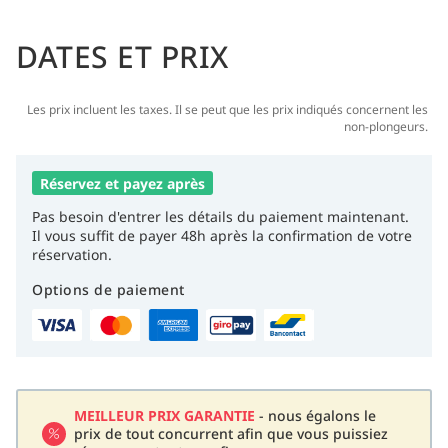
DATES ET PRIX
Les prix incluent les taxes. Il se peut que les prix indiqués concernent les
non-plongeurs.
Réservez et payez après
Pas besoin d'entrer les détails du paiement maintenant.
Il vous suffit de payer 48h après la confirmation de votre
réservation.
Options de paiement
MEILLEUR PRIX GARANTIE
- nous égalons le
prix de tout concurrent afin que vous puissiez