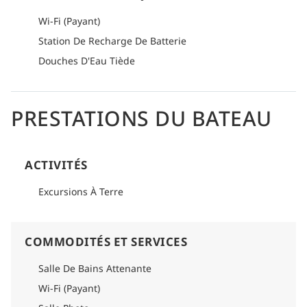
Wi-Fi (Payant)
Station De Recharge De Batterie
Douches D'Eau Tiède
PRESTATIONS DU BATEAU
ACTIVITÉS
Excursions À Terre
COMMODITÉS ET SERVICES
Salle De Bains Attenante
Wi-Fi (Payant)