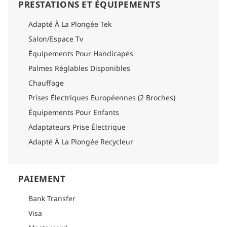
PRESTATIONS ET ÉQUIPEMENTS
Adapté À La Plongée Tek
Salon/Espace Tv
Équipements Pour Handicapés
Palmes Réglables Disponibles
Chauffage
Prises Électriques Européennes (2 Broches)
Équipements Pour Enfants
Adaptateurs Prise Électrique
Adapté À La Plongée Recycleur
PAIEMENT
Bank Transfer
Visa