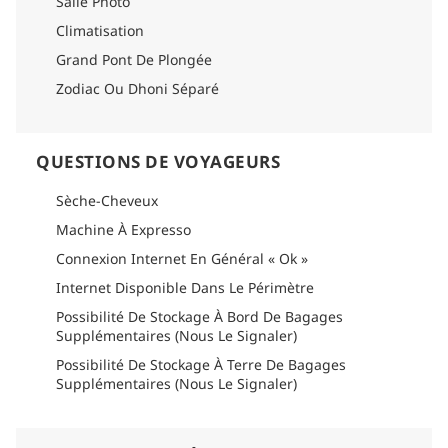
Salle Photo
Climatisation
Grand Pont De Plongée
Zodiac Ou Dhoni Séparé
QUESTIONS DE VOYAGEURS
Sèche-Cheveux
Machine À Expresso
Connexion Internet En Général « Ok »
Internet Disponible Dans Le Périmètre
Possibilité De Stockage À Bord De Bagages
Supplémentaires (Nous Le Signaler)
Possibilité De Stockage À Terre De Bagages
Supplémentaires (Nous Le Signaler)