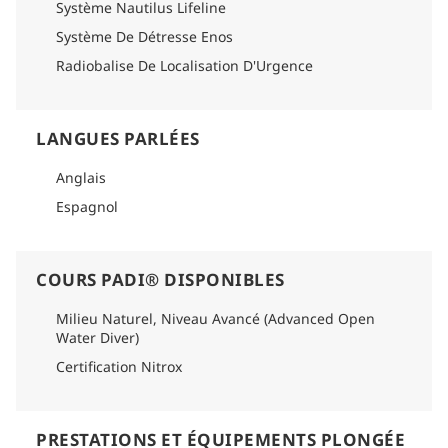
Système Nautilus Lifeline
Système De Détresse Enos
Radiobalise De Localisation D'Urgence
LANGUES PARLÉES
Anglais
Espagnol
COURS PADI® DISPONIBLES
Milieu Naturel, Niveau Avancé (Advanced Open
Water Diver)
Certification Nitrox
PRESTATIONS ET ÉQUIPEMENTS PLONGÉE