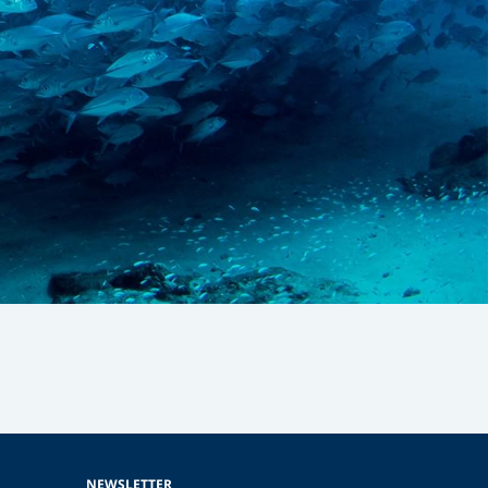
NEWSLETTER