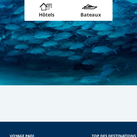
Hôtels
Bateaux
VOYAGE PADI
TOP DES DESTINATIONS