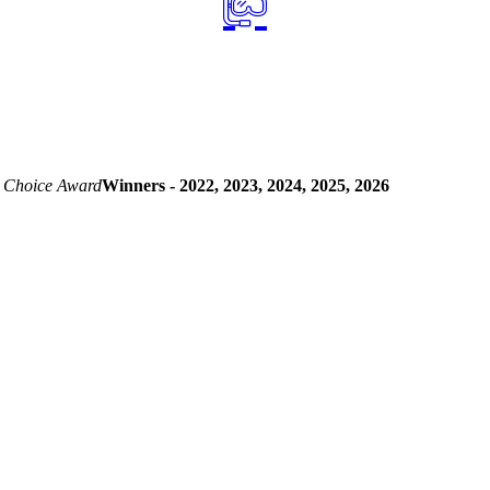
 Choice Award
Winners - 2022, 2023, 2024, 2025, 2026