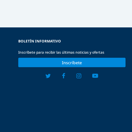
BOLETÍN INFORMATIVO
Inscríbete para recibir las últimas noticias y ofertas
Inscríbete