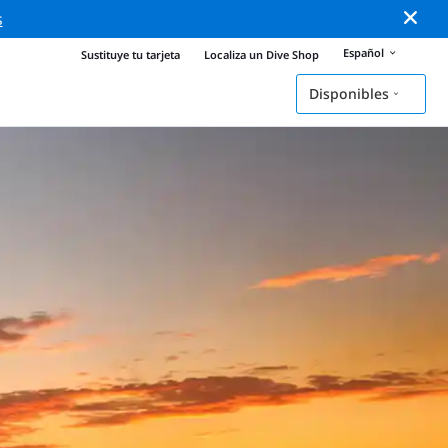
s
Español
Sustituye tu tarjeta
Localiza un Dive Shop
Disponibles