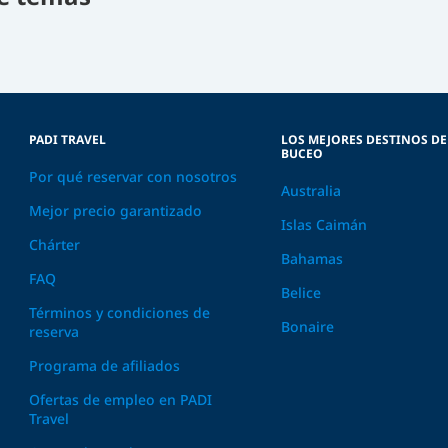
PADI TRAVEL
LOS MEJORES DESTINOS DE
BUCEO
Por qué reservar con nosotros
Australia
Mejor precio garantizado
Islas Caimán
Chárter
Bahamas
FAQ
Belice
Términos y condiciones de
Bonaire
reserva
Programa de afiliados
Ofertas de empleo en PADI
Travel