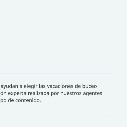
 ayudan a elegir las vacaciones de buceo
ión experta realizada por nuestros agentes
ipo de contenido.