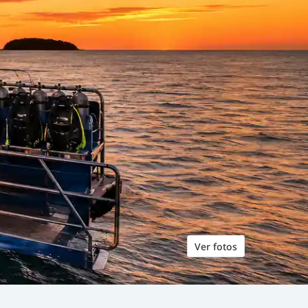
Ver fotos