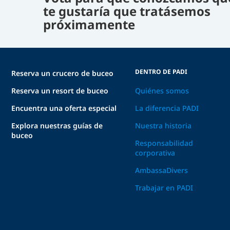
te gustaría que tratásemos
próximamente
DENTRO DE PADI
Reserva un crucero de buceo
Reserva un resort de buceo
Quiénes somos
Encuentra una oferta especial
La diferencia PADI
Explora nuestras guías de
Nuestra historia
buceo
Responsabilidad
corporativa
AmbassaDivers
Trabajar en PADI