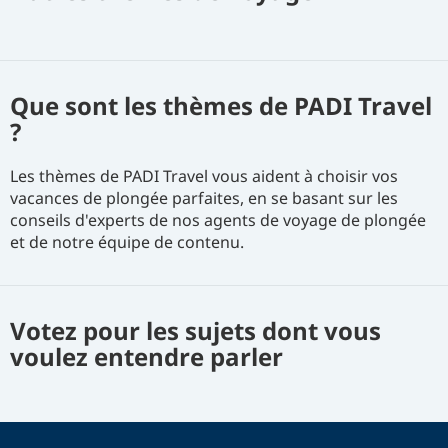
Que sont les thèmes de PADI Travel
?
Les thèmes de PADI Travel vous aident à choisir vos
vacances de plongée parfaites, en se basant sur les
conseils d'experts de nos agents de voyage de plongée
et de notre équipe de contenu.
Votez pour les sujets dont vous
voulez entendre parler