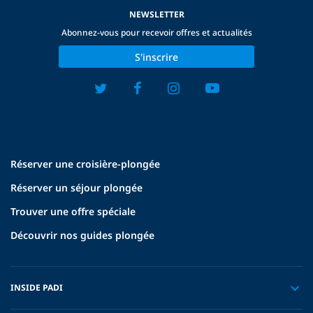
NEWSLETTER
Abonnez-vous pour recevoir offres et actualités
S'inscrire
Réserver une croisière-plongée
Réserver un séjour plongée
Trouver une offre spéciale
Découvrir nos guides plongée
INSIDE PADI