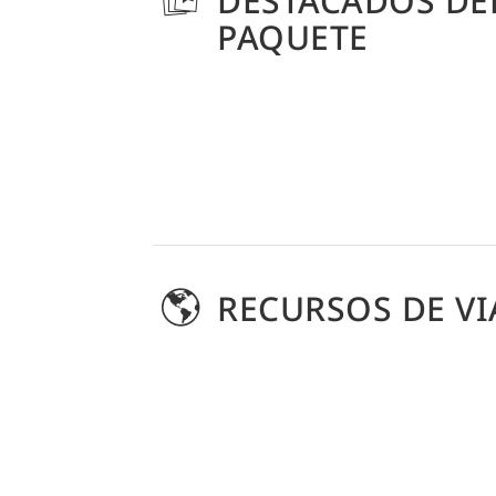
DESTACADOS DE
PAQUETE
RECURSOS DE VI