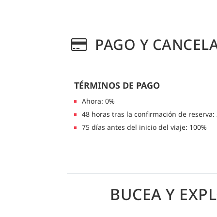
PAGO Y CANCEL
TÉRMINOS DE PAGO
Ahora: 0%
48 horas tras la confirmación de reserva:
75 días antes del inicio del viaje: 100%
BUCEA Y EXP