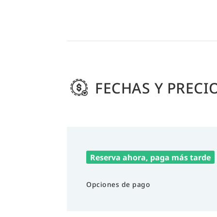
FECHAS Y PRECI
Reserva ahora, paga más tarde
Opciones de pago