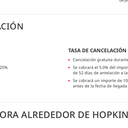
ACIÓN
TASA DE CANCELACIÓN
Cancelación gratuita durant
 25%
Se cobrará el 5.0% del impor
de 52 días de antelación a l
Se cobrará un importe de 10
antes de la fecha de llegada
LORA ALREDEDOR DE HOPKIN