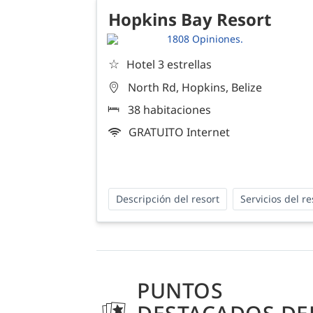
Hopkins Bay Resort
1808 Opiniones.
☆
Hotel 3 estrellas
North Rd, Hopkins, Belize
38 habitaciones
GRATUITO Internet
Descripción del resort
Servicios del re
PUNTOS