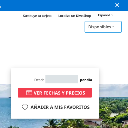
s
Español
Sustituye tu tarjeta
Localiza un Dive Shop
Disponibles
Desde
por día
VER FECHAS Y PRECIOS
AÑADIR A MIS FAVORITOS