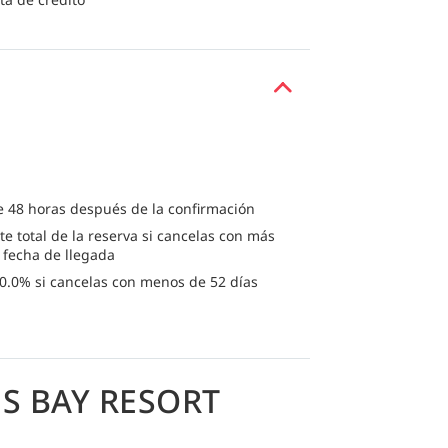
e 48 horas después de la confirmación
te total de la reserva si cancelas con más
a fecha de llegada
0.0% si cancelas con menos de 52 días
S BAY RESORT