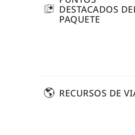
DESTACADOS DE
PAQUETE
RECURSOS DE VI