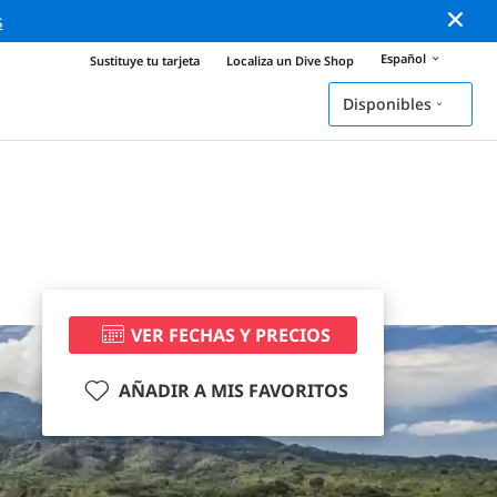
s
Español
Sustituye tu tarjeta
Localiza un Dive Shop
Disponibles
VER FECHAS Y PRECIOS
AÑADIR A MIS FAVORITOS