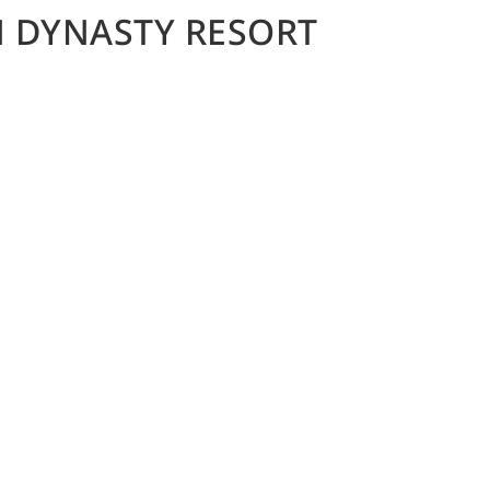
 DYNASTY RESORT