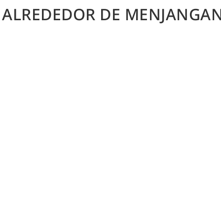
A ALREDEDOR DE MENJANGAN