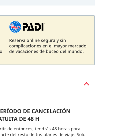
Reserva online segura y sin
complicaciones en el mayor mercado
eo
de vacaciones de buceo del mundo.
 PERÍODO DE CANCELACIÓN
TUITA DE 48 H
rtir de entonces, tendrás 48 horas para
arte del resto de tus planes de viaje. Solo