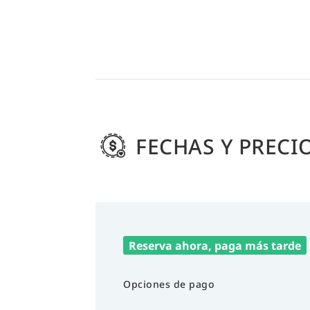
FECHAS Y PRECI
Reserva ahora, paga más tarde
Opciones de pago