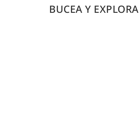
BUCEA Y EXPLOR