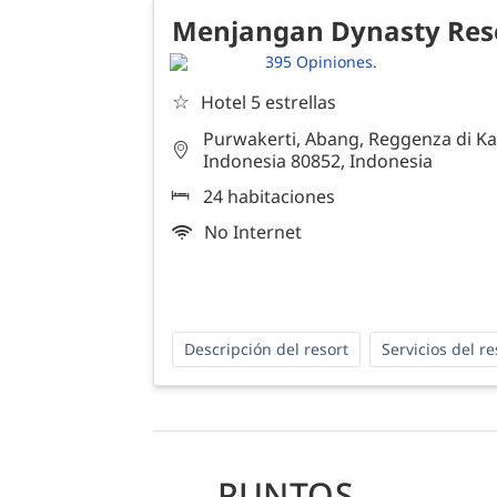
Menjangan Dynasty Res
395 Opiniones.
☆
Hotel 5 estrellas
Purwakerti, Abang, Reggenza di Ka
Indonesia 80852, Indonesia
24 habitaciones
No Internet
Descripción del resort
Servicios del re
PUNTOS