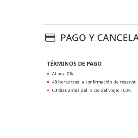
PAGO Y CANCEL
TÉRMINOS DE PAGO
Ahora: 0%
48 horas tras la confirmación de reserva:
60 días antes del inicio del viaje: 100%