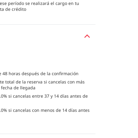
 ese período se realizará el cargo en tu
eta de crédito
e 48 horas después de la confirmación
te total de la reserva si cancelas con más
a fecha de llegada
0% si cancelas entre 37 y 14 días antes de
.0% si cancelas con menos de 14 días antes