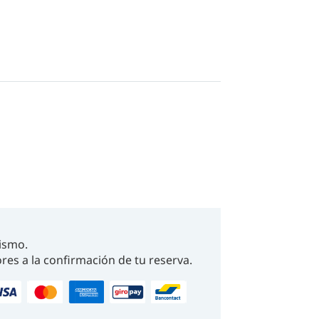
ismo.
res a la confirmación de tu reserva.