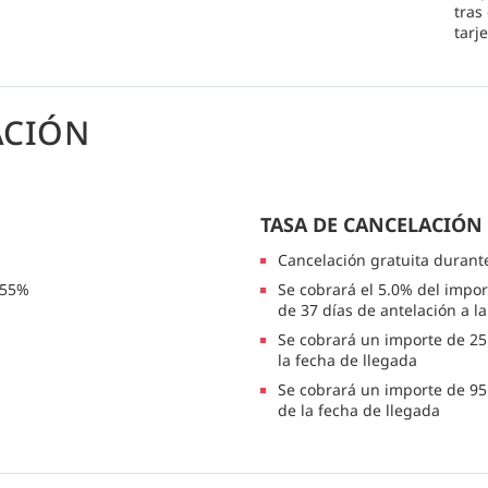
tras
tarj
ACIÓN
TASA DE CANCELACIÓN
Cancelación gratuita durant
 55%
Se cobrará el 5.0% del impor
de 37 días de antelación a l
Se cobrará un importe de 25.
la fecha de llegada
Se cobrará un importe de 95
de la fecha de llegada