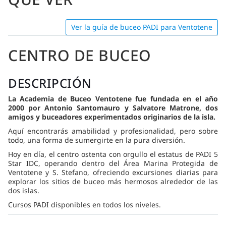
Ver la guía de buceo PADI para Ventotene
CENTRO DE BUCEO
DESCRIPCIÓN
La Academia de Buceo Ventotene fue fundada en el año
2000 por Antonio Santomauro y Salvatore Matrone, dos
amigos y buceadores experimentados originarios de la isla.
Aquí encontrarás amabilidad y profesionalidad, pero sobre
todo, una forma de sumergirte en la pura diversión.
Hoy en día, el centro ostenta con orgullo el estatus de PADI 5
Star IDC, operando dentro del Área Marina Protegida de
Ventotene y S. Stefano, ofreciendo excursiones diarias para
explorar los sitios de buceo más hermosos alrededor de las
dos islas.
Cursos PADI disponibles en todos los niveles.