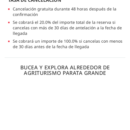
Cancelación gratuita durante 48 horas después de la
confirmación
Se cobrará el 20.0% del importe total de la reserva si
cancelas con más de 30 días de antelación a la fecha de
llegada
Se cobrará un importe de 100.0% si cancelas con menos
de 30 días antes de la fecha de llegada
BUCEA Y EXPLORA ALREDEDOR DE
AGRITURISMO PARATA GRANDE