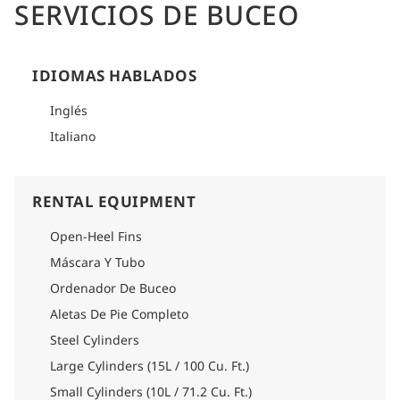
SERVICIOS DE BUCEO
IDIOMAS HABLADOS
Inglés
Italiano
RENTAL EQUIPMENT
Open-Heel Fins
Máscara Y Tubo
Ordenador De Buceo
Aletas De Pie Completo
Steel Cylinders
Large Cylinders (15L / 100 Cu. Ft.)
Small Cylinders (10L / 71.2 Cu. Ft.)