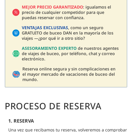
MEJOR PRECIO GARANTIZADO
: igualamos el
precio de cualquier competidor para que
puedas reservar con confianza.
VENTAJAS EXCLUSIVAS
, como un seguro
GRATUITO de buceo DAN en la mayoría de los
viajes —¿por qué ir a otro sitio?
ASESORAMIENTO EXPERTO
de nuestros agentes
de viajes de buceo, por teléfono, chat y correo
electrónico.
Reserva online segura y sin complicaciones en
el mayor mercado de vacaciones de buceo del
mundo.
PROCESO DE RESERVA
1. RESERVA
Una vez que recibamos tu reserva, volveremos a comprobar