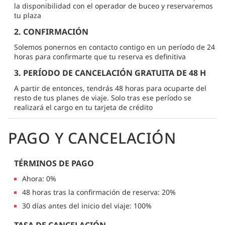
la disponibilidad con el operador de buceo y reservaremos
tu plaza
2. CONFIRMACIÓN
Solemos ponernos en contacto contigo en un período de 24
horas para confirmarte que tu reserva es definitiva
3. PERÍODO DE CANCELACIÓN GRATUITA DE 48 H
A partir de entonces, tendrás 48 horas para ocuparte del
resto de tus planes de viaje. Solo tras ese período se
realizará el cargo en tu tarjeta de crédito
PAGO Y CANCELACIÓN
TÉRMINOS DE PAGO
Ahora: 0%
48 horas tras la confirmación de reserva: 20%
30 días antes del inicio del viaje: 100%
TASA DE CANCELACIÓN