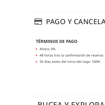
PAGO Y CANCEL
TÉRMINOS DE PAGO
Ahora: 0%
48 horas tras la confirmación de reserva:
50 días antes del inicio del viaje: 100%
BUCEA Y EXPLORA