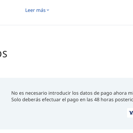
Leer más
OS
No es necesario introducir los datos de pago ahora m
Solo deberás efectuar el pago en las 48 horas posterio