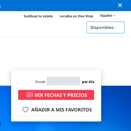
s
Español
Sustituye tu tarjeta
Localiza un Dive Shop
Disponibles
Desde
por día
VER FECHAS Y PRECIOS
AÑADIR A MIS FAVORITOS