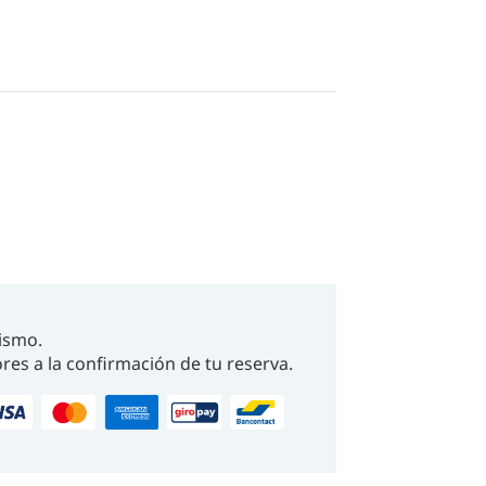
ismo.
res a la confirmación de tu reserva.