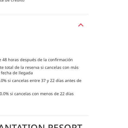
e 48 horas después de la confirmación
te total de la reserva si cancelas con más
a fecha de llegada
0% si cancelas entre 37 y 22 días antes de
0.0% si cancelas con menos de 22 días
LANTATION RESORT