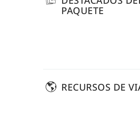
DESTACADOS DE
PAQUETE
RECURSOS DE VI