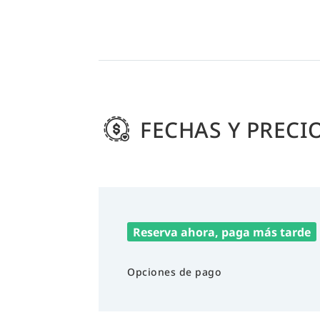
FECHAS Y PRECI
Reserva ahora, paga más tarde
Opciones de pago