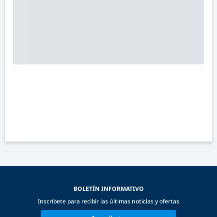
BOLETÍN INFORMATIVO
Inscríbete para recibir las últimas noticias y ofertas