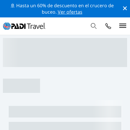
🚢 Hasta un 60% de descuento en el crucero de
buceo.
Ver ofertas