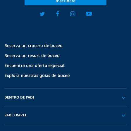
Inscríbete
Reserva un crucero de buceo
Reserva un resort de buceo
Encuentra una oferta especial
Explora nuestras guías de buceo
DENTRO DE PADI
PADI TRAVEL