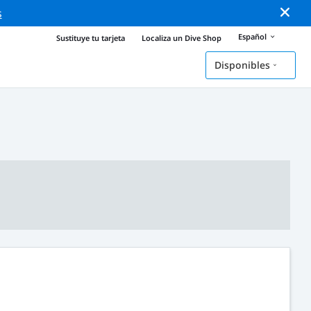
s
Español
Sustituye tu tarjeta
Localiza un Dive Shop
Disponibles