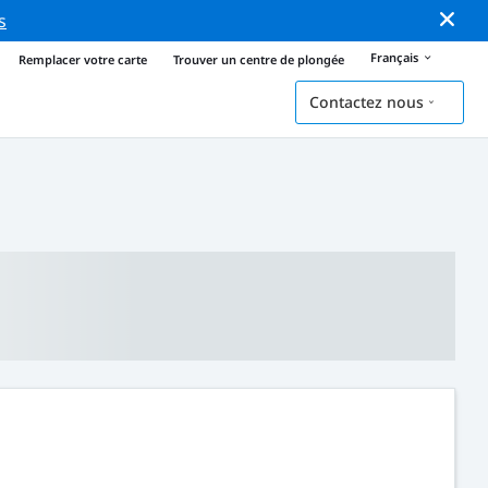
s
Français
Remplacer votre carte
Trouver un centre de plongée
Contactez nous