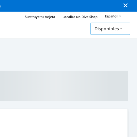
s
Español
Sustituye tu tarjeta
Localiza un Dive Shop
Disponibles