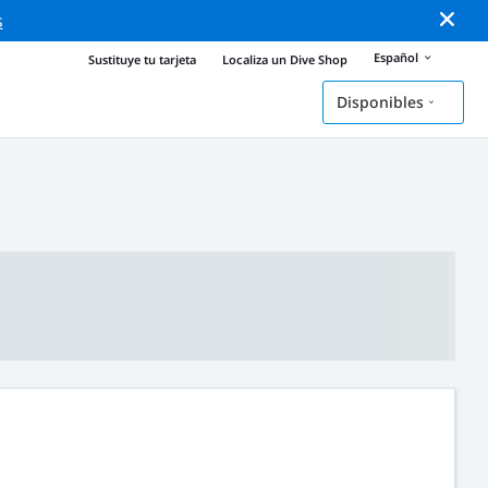
s
Español
Sustituye tu tarjeta
Localiza un Dive Shop
Disponibles