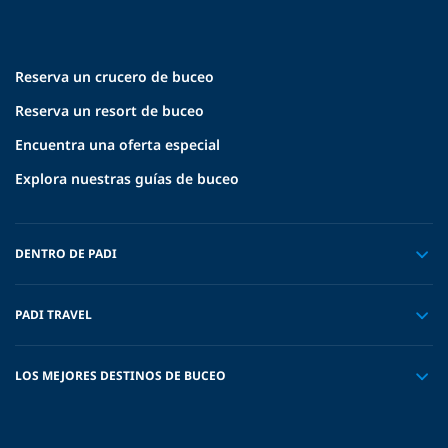
Reserva un crucero de buceo
Reserva un resort de buceo
Encuentra una oferta especial
Explora nuestras guías de buceo
DENTRO DE PADI
PADI TRAVEL
LOS MEJORES DESTINOS DE BUCEO