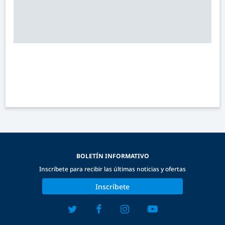
BOLETÍN INFORMATIVO
Inscríbete para recibir las últimas noticias y ofertas
Inscríbete