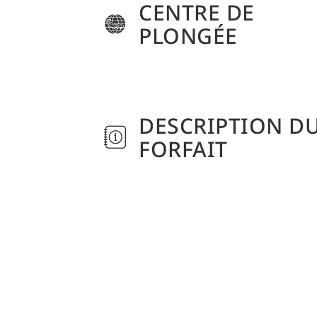
CENTRE DE
PLONGÉE
DESCRIPTION D
FORFAIT