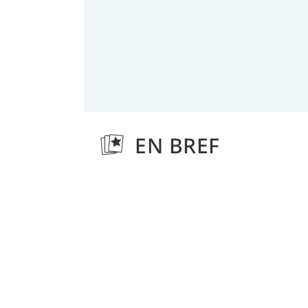
EN BREF