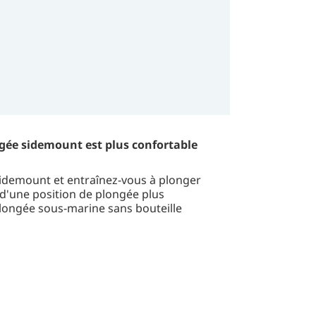
gée sidemount est plus confortable
sidemount et entraînez-vous à plonger
 d'une position de plongée plus
plongée sous-marine sans bouteille