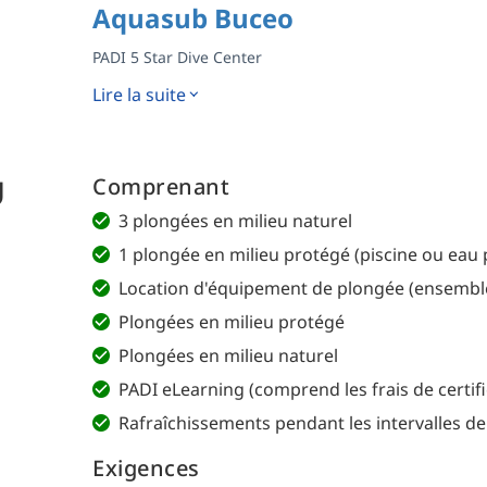
Aquasub Buceo
PADI 5 Star Dive Center
Lire la suite
U
Comprenant
3 plongées en milieu naturel
1 plongée en milieu protégé (piscine ou eau
Location d'équipement de plongée (ensembl
Plongées en milieu protégé
Plongées en milieu naturel
PADI eLearning (comprend les frais de certifi
Rafraîchissements pendant les intervalles de
Exigences