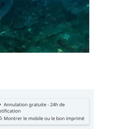
Annulation gratuite - 24h de
tification
Montrer le mobile ou le bon imprimé