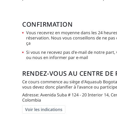
CONFIRMATION
Vous recevrez en moyenne dans les 24 heures
réservation. Nous vous conseillons de ne pas 
ça
Si vous ne recevez pas d'e-mail de notre part, 
ou nous en informer par e-mail
RENDEZ-VOUS AU CENTRE DE
Ce cours commence au siège d'Aquasub Bogota e
vous devez donc planifier à l'avance ou partici
Adresse: Avenida Suba # 124 - 20 Interior 14, Ce
Colombia
Voir les indications