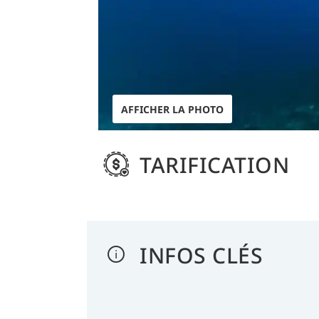
AFFICHER LA PHOTO
TARIFICATION
INFOS CLÉS