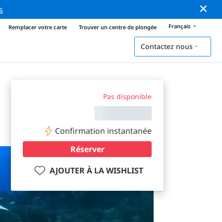
s
Français
Remplacer votre carte
Trouver un centre de plongée
Contactez nous
Pas disponible
Confirmation instantanée
Réserver
AJOUTER À LA WISHLIST