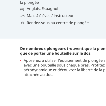
la plongée
Anglais, Espagnol
Max. 4 élèves / instructeur
Rendez-vous au centre de plongée
De nombreux plongeurs trouvent que la plon
que de porter une bouteille sur le dos.
Apprenez à utiliser l'équipement de plongée 
avec une bouteille sous chaque bras. Profitez
aérodynamique et découvrez la liberté de la 
attachée au dos.