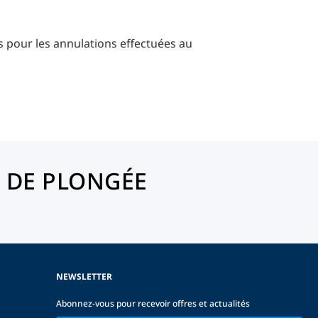
pour les annulations effectuées au
 DE PLONGÉE
NEWSLETTER
Abonnez-vous pour recevoir offres et actualités