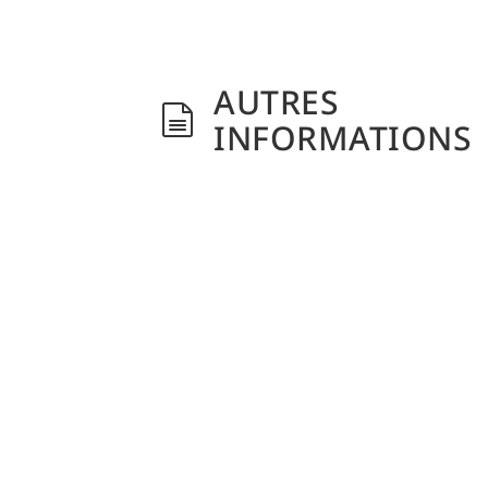
AUTRES
INFORMATIONS