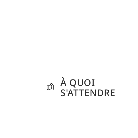
À QUOI
S'ATTENDRE