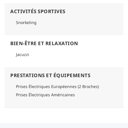
ACTIVITÉS SPORTIVES
Snorkeling
BIEN-ÊTRE ET RELAXATION
Jacuzzi
PRESTATIONS ET ÉQUIPEMENTS
Prises Électriques Européennes (2 Broches)
Prises Électriques Américaines