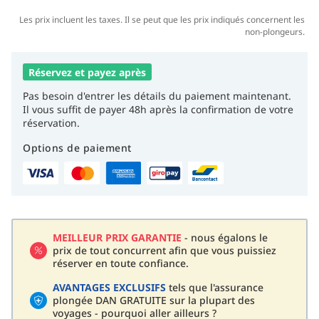
Les prix incluent les taxes. Il se peut que les prix indiqués concernent les
non-plongeurs.
Réservez et payez après
Pas besoin d'entrer les détails du paiement maintenant.
Il vous suffit de payer 48h après la confirmation de votre
réservation.
Options de paiement
MEILLEUR PRIX GARANTIE
- nous égalons le
prix de tout concurrent afin que vous puissiez
réserver en toute confiance.
AVANTAGES EXCLUSIFS
tels que l'assurance
plongée DAN GRATUITE sur la plupart des
voyages - pourquoi aller ailleurs ?