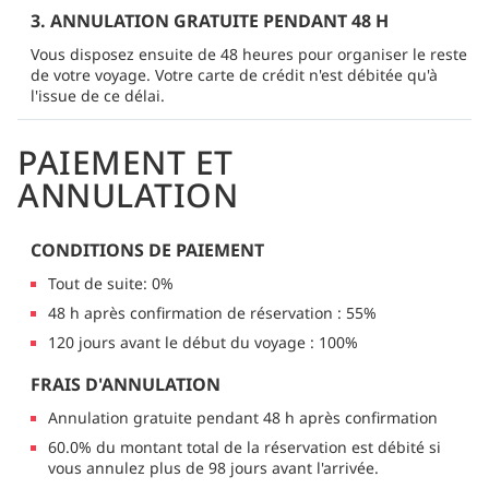
3. ANNULATION GRATUITE PENDANT 48 H
Vous disposez ensuite de 48 heures pour organiser le reste
de votre voyage. Votre carte de crédit n'est débitée qu'à
l'issue de ce délai.
PAIEMENT ET
ANNULATION
CONDITIONS DE PAIEMENT
Tout de suite: 0%
48 h après confirmation de réservation : 55%
120 jours avant le début du voyage : 100%
FRAIS D'ANNULATION
Annulation gratuite pendant 48 h après confirmation
60.0% du montant total de la réservation est débité si
vous annulez plus de 98 jours avant l'arrivée.