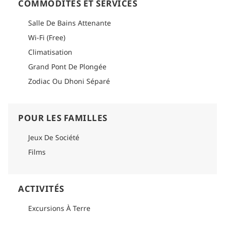
COMMODITÉS ET SERVICES
Salle De Bains Attenante
Wi-Fi (Free)
Climatisation
Grand Pont De Plongée
Zodiac Ou Dhoni Séparé
POUR LES FAMILLES
Jeux De Société
Films
ACTIVITÉS
Excursions À Terre