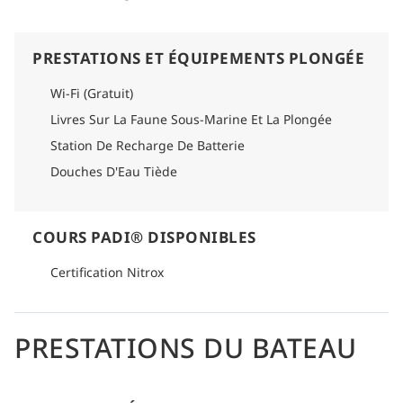
PRESTATIONS ET ÉQUIPEMENTS PLONGÉE
Wi-Fi (Gratuit)
Livres Sur La Faune Sous-Marine Et La Plongée
Station De Recharge De Batterie
Douches D'Eau Tiède
COURS PADI® DISPONIBLES
Certification Nitrox
PRESTATIONS DU BATEAU