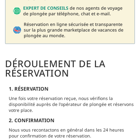
EXPERT DE CONSEILS
de nos agents de voyage
de plongée par téléphone, chat et e-mail.
Réservation en ligne sécurisée et transparente
sur la plus grande marketplace de vacances de
plongée au monde.
DÉROULEMENT DE LA
RÉSERVATION
1. RÉSERVATION
Une fois votre réservation reçue, nous vérifions la
disponibilité auprès de l'opérateur de plongée et réservons
votre place.
2. CONFIRMATION
Nous vous recontactons en général dans les 24 heures
pour confirmation de votre réservation.