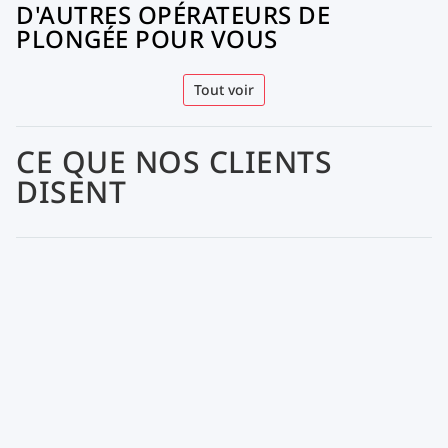
D'AUTRES OPÉRATEURS DE
PLONGÉE POUR VOUS
Tout voir
CE QUE NOS CLIENTS
DISENT