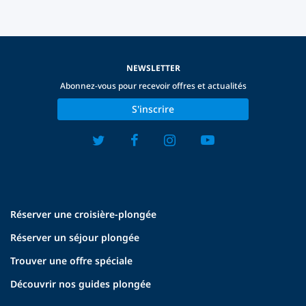
NEWSLETTER
Abonnez-vous pour recevoir offres et actualités
S'inscrire
Réserver une croisière-plongée
Réserver un séjour plongée
Trouver une offre spéciale
Découvrir nos guides plongée