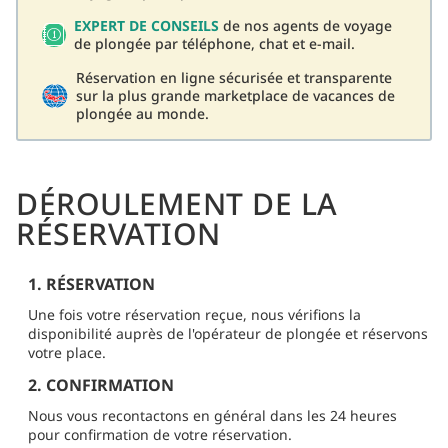
EXPERT DE CONSEILS
de nos agents de voyage
de plongée par téléphone, chat et e-mail.
Réservation en ligne sécurisée et transparente
sur la plus grande marketplace de vacances de
plongée au monde.
DÉROULEMENT DE LA
RÉSERVATION
1. RÉSERVATION
Une fois votre réservation reçue, nous vérifions la
disponibilité auprès de l'opérateur de plongée et réservons
votre place.
2. CONFIRMATION
Nous vous recontactons en général dans les 24 heures
pour confirmation de votre réservation.