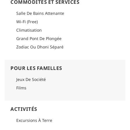
COMMODITÉS ET SERVICES
Salle De Bains Attenante
Wi-Fi (Free)
Climatisation
Grand Pont De Plongée
Zodiac Ou Dhoni Séparé
POUR LES FAMILLES
Jeux De Société
Films
ACTIVITÉS
Excursions À Terre