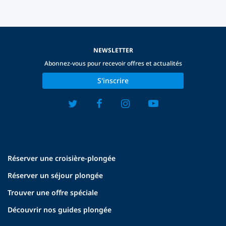
NEWSLETTER
Abonnez-vous pour recevoir offres et actualités
S'inscrire
Réserver une croisière-plongée
Réserver un séjour plongée
Trouver une offre spéciale
Découvrir nos guides plongée