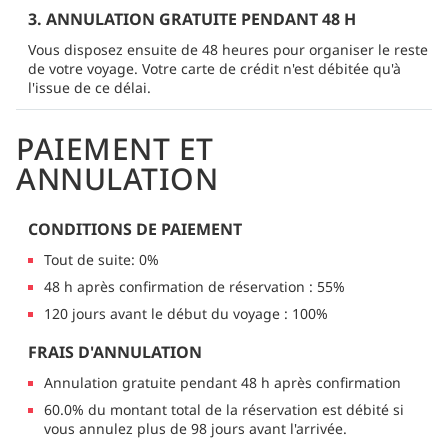
3. ANNULATION GRATUITE PENDANT 48 H
Vous disposez ensuite de 48 heures pour organiser le reste
de votre voyage. Votre carte de crédit n'est débitée qu'à
l'issue de ce délai.
PAIEMENT ET
ANNULATION
CONDITIONS DE PAIEMENT
Tout de suite: 0%
48 h après confirmation de réservation : 55%
120 jours avant le début du voyage : 100%
FRAIS D'ANNULATION
Annulation gratuite pendant 48 h après confirmation
60.0% du montant total de la réservation est débité si
vous annulez plus de 98 jours avant l'arrivée.