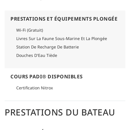
PRESTATIONS ET ÉQUIPEMENTS PLONGÉE
Wi-Fi (Gratuit)
Livres Sur La Faune Sous-Marine Et La Plongée
Station De Recharge De Batterie
Douches D'Eau Tiède
COURS PADI® DISPONIBLES
Certification Nitrox
PRESTATIONS DU BATEAU