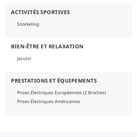
ACTIVITÉS SPORTIVES
Snorkeling
BIEN-ÊTRE ET RELAXATION
Jacuzzi
PRESTATIONS ET ÉQUIPEMENTS
Prises Électriques Européennes (2 Broches)
Prises Électriques Américaines