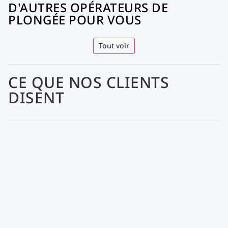
D'AUTRES OPÉRATEURS DE
PLONGÉE POUR VOUS
Tout voir
CE QUE NOS CLIENTS
DISENT