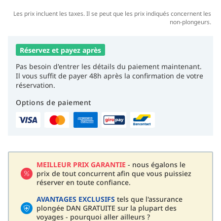
Les prix incluent les taxes. Il se peut que les prix indiqués concernent les
non-plongeurs.
Réservez et payez après
Pas besoin d'entrer les détails du paiement maintenant.
Il vous suffit de payer 48h après la confirmation de votre
réservation.
Options de paiement
MEILLEUR PRIX GARANTIE
- nous égalons le
prix de tout concurrent afin que vous puissiez
réserver en toute confiance.
AVANTAGES EXCLUSIFS
tels que l'assurance
plongée DAN GRATUITE sur la plupart des
voyages - pourquoi aller ailleurs ?