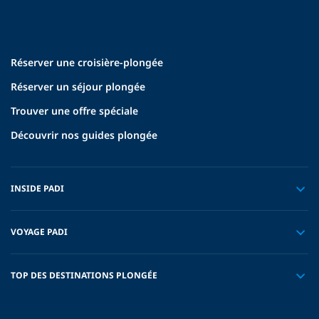
Réserver une croisière-plongée
Réserver un séjour plongée
Trouver une offre spéciale
Découvrir nos guides plongée
INSIDE PADI
VOYAGE PADI
TOP DES DESTINATIONS PLONGÉE