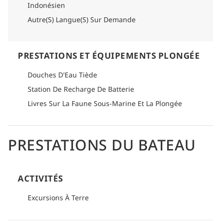
Indonésien
Autre(S) Langue(S) Sur Demande
PRESTATIONS ET ÉQUIPEMENTS PLONGÉE
Douches D'Eau Tiède
Station De Recharge De Batterie
Livres Sur La Faune Sous-Marine Et La Plongée
PRESTATIONS DU BATEAU
ACTIVITÉS
Excursions À Terre