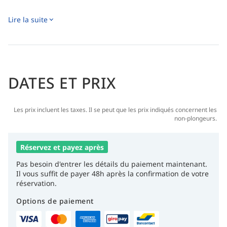
Lire la suite
DATES ET PRIX
Les prix incluent les taxes. Il se peut que les prix indiqués concernent les
non-plongeurs.
Réservez et payez après
Pas besoin d'entrer les détails du paiement maintenant.
Il vous suffit de payer 48h après la confirmation de votre
réservation.
Options de paiement