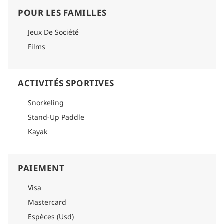
POUR LES FAMILLES
Jeux De Société
Films
ACTIVITÉS SPORTIVES
Snorkeling
Stand-Up Paddle
Kayak
PAIEMENT
Visa
Mastercard
Espèces (Usd)