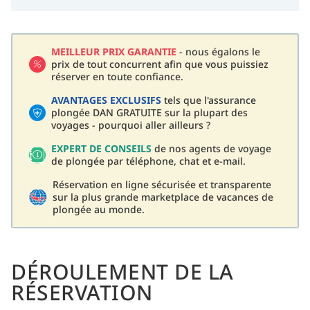
MEILLEUR PRIX GARANTIE
- nous égalons le
prix de tout concurrent afin que vous puissiez
réserver en toute confiance.
AVANTAGES EXCLUSIFS
tels que l'assurance
plongée DAN GRATUITE sur la plupart des
voyages - pourquoi aller ailleurs ?
EXPERT DE CONSEILS
de nos agents de voyage
de plongée par téléphone, chat et e-mail.
Réservation en ligne sécurisée et transparente
sur la plus grande marketplace de vacances de
plongée au monde.
DÉROULEMENT DE LA
RÉSERVATION