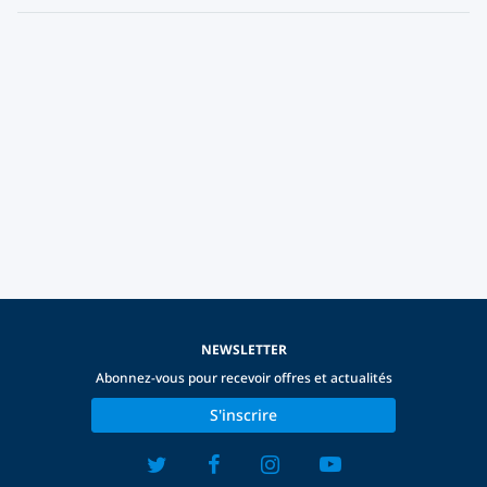
NEWSLETTER
Abonnez-vous pour recevoir offres et actualités
S'inscrire