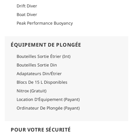
Drift Diver
Boat Diver
Peak Performance Buoyancy
ÉQUIPEMENT DE PLONGÉE
Bouteilles Sortie Étrier (Int)
Bouteilles Sortie Din
Adaptateurs Din/Étrier
Blocs De 15 L Disponibles
Nitrox (Gratuit)
Location D'Équipement (Payant)
Ordinateur De Plongée (Payant)
POUR VOTRE SÉCURITÉ