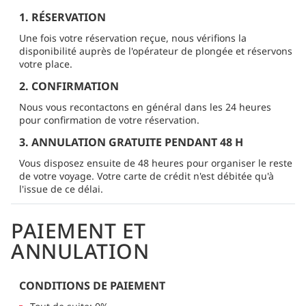
1. RÉSERVATION
Une fois votre réservation reçue, nous vérifions la
disponibilité auprès de l'opérateur de plongée et réservons
votre place.
2. CONFIRMATION
Nous vous recontactons en général dans les 24 heures
pour confirmation de votre réservation.
3. ANNULATION GRATUITE PENDANT 48 H
Vous disposez ensuite de 48 heures pour organiser le reste
de votre voyage. Votre carte de crédit n'est débitée qu'à
l'issue de ce délai.
PAIEMENT ET
ANNULATION
CONDITIONS DE PAIEMENT