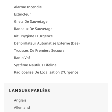
Alarme Incendie
Extincteur
Gilets De Sauvetage
Radeaux De Sauvetage
Kit Oxygène D'Urgence
Défibrillateur Automatisé Externe (Dae)
Trousses De Premiers Secours
Radio Vhf
Système Nautilus Lifeline
Radiobalise De Localisation D'Urgence
LANGUES PARLÉES
Anglais
Allemand