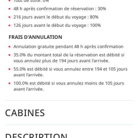
Tout de suite: 0%
48 h après confirmation de réservation : 30%
216 jours avant le début du voyage : 80%
126 jours avant le début du voyage : 100%
FRAIS D'ANNULATION
Annulation gratuite pendant 48 h après confirmation
35.0% du montant total de la réservation est débité si
vous annulez plus de 194 jours avant l'arrivée.
55.0% est débité si vous annulez entre 194 et 105 jours
avant l'arrivée.
100.0% est débité si vous annulez moins de 105 jours
avant l'arrivée.
CABINES
DESCRIPTION