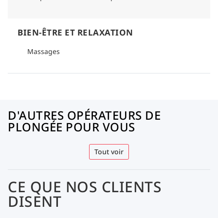
BIEN-ÊTRE ET RELAXATION
Massages
D'AUTRES OPÉRATEURS DE
PLONGÉE POUR VOUS
Tout voir
CE QUE NOS CLIENTS
DISENT