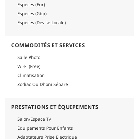
Espèces (Eur)
Espèces (Gbp)
Espèces (Devise Locale)
COMMODITÉS ET SERVICES
Salle Photo
Wi-Fi (Free)
Climatisation
Zodiac Ou Dhoni Séparé
PRESTATIONS ET ÉQUIPEMENTS
Salon/Espace Tv
Équipements Pour Enfants
Adaptateurs Prise Électrique