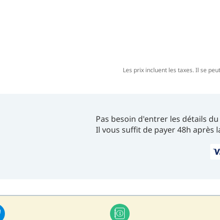
Les prix incluent les taxes. Il se p
Pas besoin d'entrer les détails 
Il vous suffit de payer 48h après 