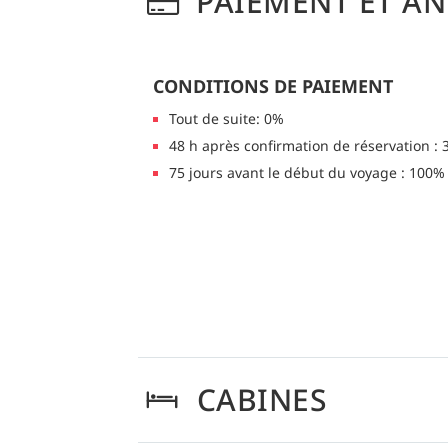
PAIEMENT ET A
CONDITIONS DE PAIEMENT
Tout de suite: 0%
48 h après confirmation de réservation :
75 jours avant le début du voyage : 100%
CABINES