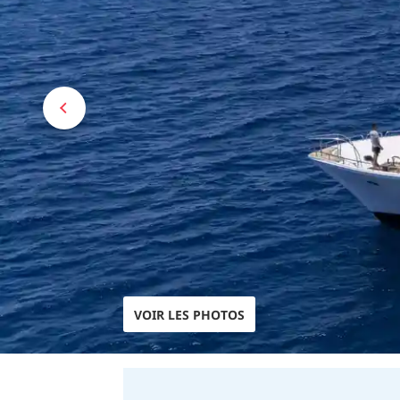
VOIR LES PHOTOS