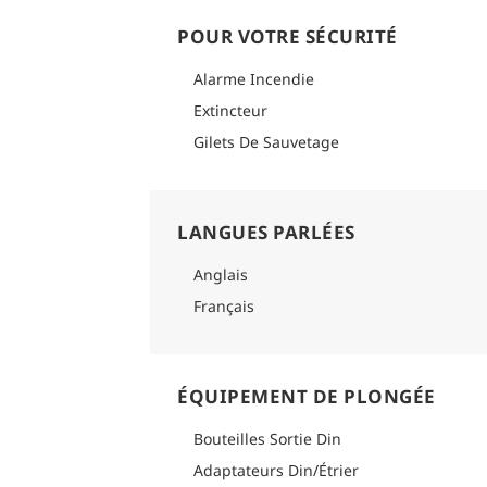
POUR VOTRE SÉCURITÉ
Alarme Incendie
Extincteur
Gilets De Sauvetage
LANGUES PARLÉES
Anglais
Français
ÉQUIPEMENT DE PLONGÉE
Bouteilles Sortie Din
Adaptateurs Din/Étrier