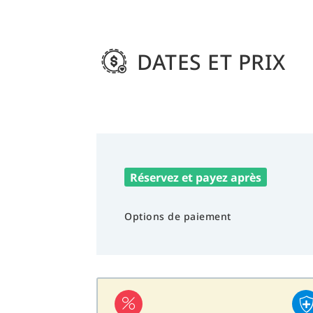
DATES ET PRIX
Réservez et payez après
Options de paiement