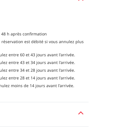
 48 h après confirmation
 réservation est débité si vous annulez plus
lez entre 60 et 43 jours avant l'arrivée.
lez entre 43 et 34 jours avant l'arrivée.
lez entre 34 et 28 jours avant l'arrivée.
lez entre 28 et 14 jours avant l'arrivée.
nulez moins de 14 jours avant l'arrivée.