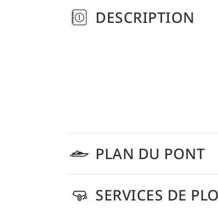
DESCRIPTION
PLAN DU PONT
SERVICES DE PL