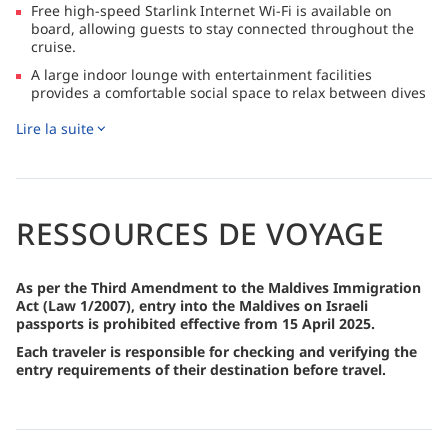
Free high-speed Starlink Internet Wi-Fi is available on
board, allowing guests to stay connected throughout the
cruise.
A large indoor lounge with entertainment facilities
provides a comfortable social space to relax between dives
and activities.
Lire la suite
RESSOURCES DE VOYAGE
As per the Third Amendment to the Maldives Immigration
Act (Law 1/2007), entry into the Maldives on Israeli
passports is prohibited effective from 15 April 2025.
Each traveler is responsible for checking and verifying the
entry requirements of their destination before travel.