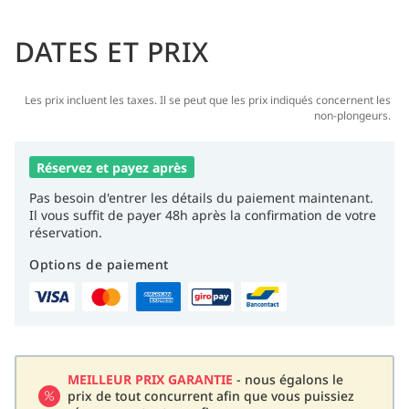
DATES ET PRIX
Les prix incluent les taxes. Il se peut que les prix indiqués concernent les
non-plongeurs.
Réservez et payez après
Pas besoin d'entrer les détails du paiement maintenant.
Il vous suffit de payer 48h après la confirmation de votre
réservation.
Options de paiement
MEILLEUR PRIX GARANTIE
- nous égalons le
prix de tout concurrent afin que vous puissiez