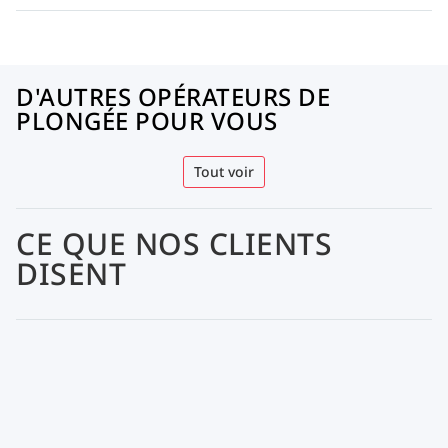
D'AUTRES OPÉRATEURS DE
PLONGÉE POUR VOUS
Tout voir
CE QUE NOS CLIENTS
DISENT