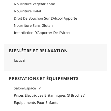
Nourriture Végétarienne
Nourriture Halal
Droit De Bouchon Sur L'Alcool Apporté
Nourriture Sans Gluten
Interdiction D'Apporter De L'Alcool
BIEN-ÊTRE ET RELAXATION
Jacuzzi
PRESTATIONS ET ÉQUIPEMENTS
Salon/Espace Tv
Prises Électriques Britanniques (3 Broches)
Équipements Pour Enfants