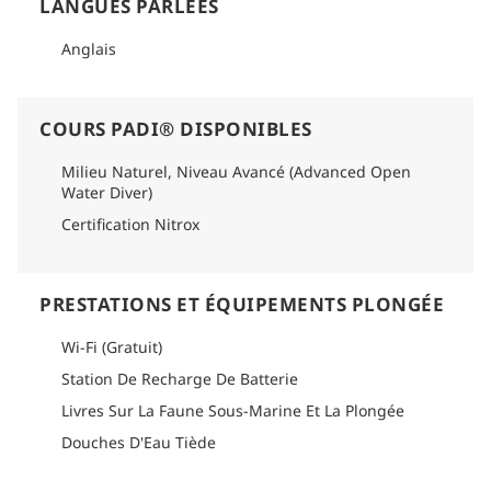
LANGUES PARLÉES
Anglais
COURS PADI® DISPONIBLES
Milieu Naturel, Niveau Avancé (Advanced Open
Water Diver)
Certification Nitrox
PRESTATIONS ET ÉQUIPEMENTS PLONGÉE
Wi-Fi (Gratuit)
Station De Recharge De Batterie
Livres Sur La Faune Sous-Marine Et La Plongée
Douches D'Eau Tiède