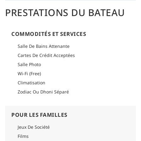
PRESTATIONS DU BATEAU
COMMODITÉS ET SERVICES
Salle De Bains Attenante
Cartes De Crédit Acceptées
Salle Photo
Wi-Fi (Free)
Climatisation
Zodiac Ou Dhoni Séparé
POUR LES FAMILLES
Jeux De Société
Films