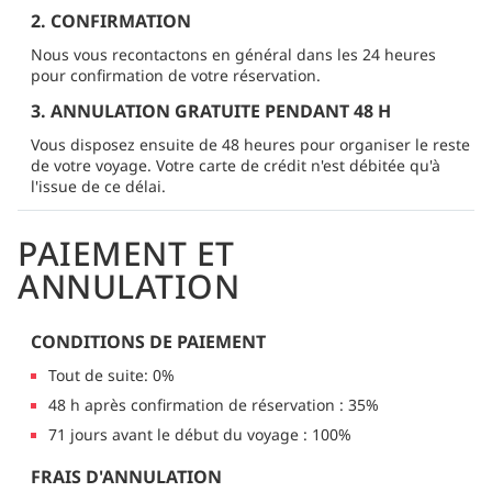
2. CONFIRMATION
Nous vous recontactons en général dans les 24 heures
pour confirmation de votre réservation.
3. ANNULATION GRATUITE PENDANT 48 H
Vous disposez ensuite de 48 heures pour organiser le reste
de votre voyage. Votre carte de crédit n'est débitée qu'à
l'issue de ce délai.
PAIEMENT ET
ANNULATION
CONDITIONS DE PAIEMENT
Tout de suite: 0%
48 h après confirmation de réservation : 35%
71 jours avant le début du voyage : 100%
FRAIS D'ANNULATION