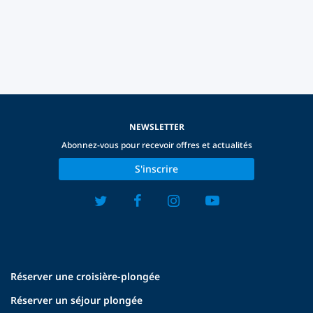
NEWSLETTER
Abonnez-vous pour recevoir offres et actualités
S'inscrire
Réserver une croisière-plongée
Réserver un séjour plongée