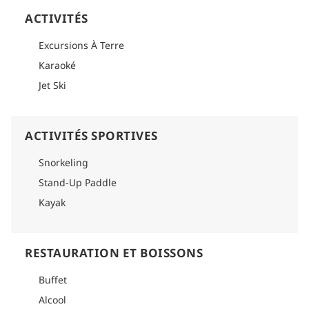
ACTIVITÉS
Excursions À Terre
Karaoké
Jet Ski
ACTIVITÉS SPORTIVES
Snorkeling
Stand-Up Paddle
Kayak
RESTAURATION ET BOISSONS
Buffet
Alcool