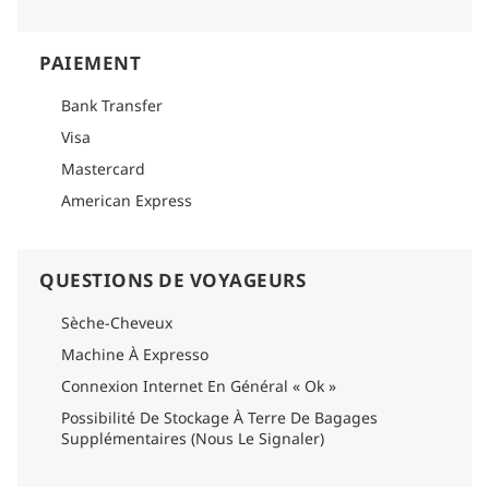
PAIEMENT
Bank Transfer
Visa
Mastercard
American Express
QUESTIONS DE VOYAGEURS
Sèche-Cheveux
Machine À Expresso
Connexion Internet En Général « Ok »
Possibilité De Stockage À Terre De Bagages
Supplémentaires (Nous Le Signaler)