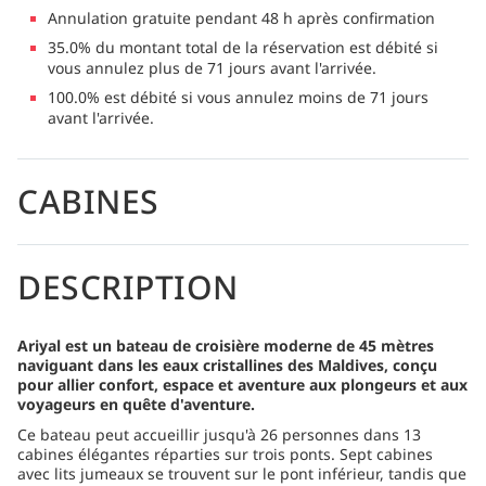
Annulation gratuite pendant 48 h après confirmation
35.0% du montant total de la réservation est débité si
vous annulez plus de 71 jours avant l'arrivée.
100.0% est débité si vous annulez moins de 71 jours
avant l'arrivée.
CABINES
DESCRIPTION
Ariyal est un bateau de croisière moderne de 45 mètres
naviguant dans les eaux cristallines des Maldives, conçu
pour allier confort, espace et aventure aux plongeurs et aux
voyageurs en quête d'aventure.
Ce bateau peut accueillir jusqu'à 26 personnes dans 13
cabines élégantes réparties sur trois ponts. Sept cabines
avec lits jumeaux se trouvent sur le pont inférieur, tandis que