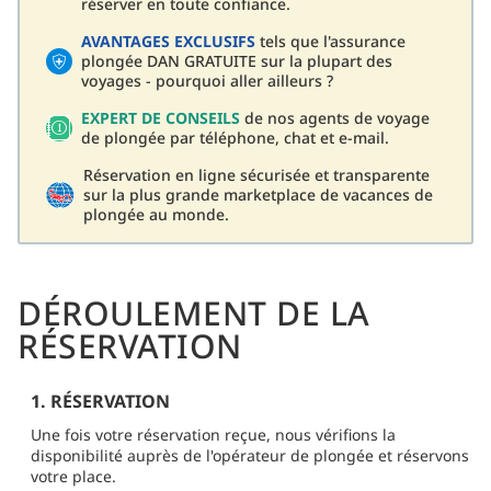
réserver en toute confiance.
AVANTAGES EXCLUSIFS
tels que l'assurance
plongée DAN GRATUITE sur la plupart des
voyages - pourquoi aller ailleurs ?
EXPERT DE CONSEILS
de nos agents de voyage
de plongée par téléphone, chat et e-mail.
Réservation en ligne sécurisée et transparente
sur la plus grande marketplace de vacances de
plongée au monde.
DÉROULEMENT DE LA
RÉSERVATION
1. RÉSERVATION
Une fois votre réservation reçue, nous vérifions la
disponibilité auprès de l'opérateur de plongée et réservons
votre place.