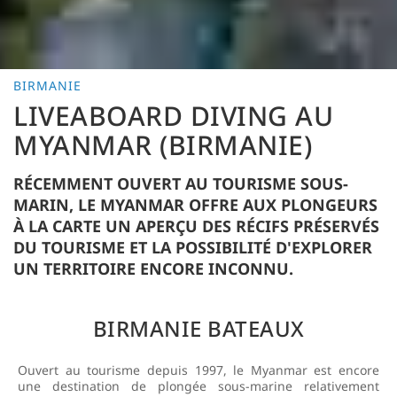
BIRMANIE
LIVEABOARD DIVING AU
MYANMAR (BIRMANIE)
RÉCEMMENT OUVERT AU TOURISME SOUS-
MARIN, LE MYANMAR OFFRE AUX PLONGEURS
À LA CARTE UN APERÇU DES RÉCIFS PRÉSERVÉS
DU TOURISME ET LA POSSIBILITÉ D'EXPLORER
UN TERRITOIRE ENCORE INCONNU.
BIRMANIE BATEAUX
Ouvert au tourisme depuis 1997, le Myanmar est encore
une destination de plongée sous-marine relativement