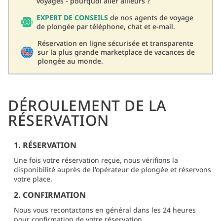
voyages - pourquoi aller ailleurs ?
EXPERT DE CONSEILS
de nos agents de voyage
de plongée par téléphone, chat et e-mail.
Réservation en ligne sécurisée et transparente
sur la plus grande marketplace de vacances de
plongée au monde.
DÉROULEMENT DE LA
RÉSERVATION
1. RÉSERVATION
Une fois votre réservation reçue, nous vérifions la
disponibilité auprès de l'opérateur de plongée et réservons
votre place.
2. CONFIRMATION
Nous vous recontactons en général dans les 24 heures
pour confirmation de votre réservation.