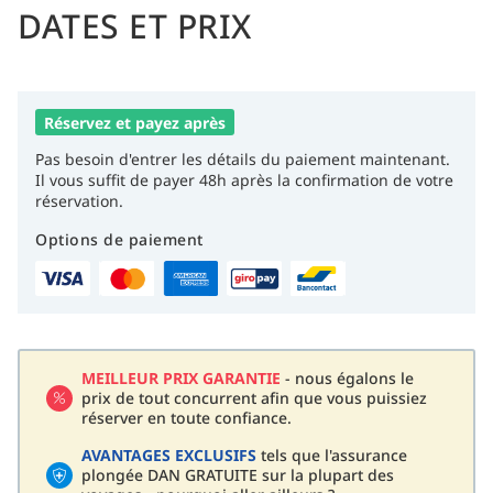
DATES ET PRIX
Réservez et payez après
Pas besoin d'entrer les détails du paiement maintenant.
Il vous suffit de payer 48h après la confirmation de votre
réservation.
Options de paiement
MEILLEUR PRIX GARANTIE
- nous égalons le
prix de tout concurrent afin que vous puissiez
réserver en toute confiance.
AVANTAGES EXCLUSIFS
tels que l'assurance
plongée DAN GRATUITE sur la plupart des