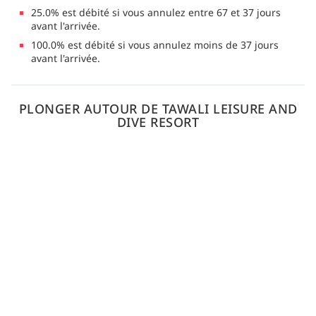
25.0% est débité si vous annulez entre 67 et 37 jours
avant l'arrivée.
100.0% est débité si vous annulez moins de 37 jours
avant l'arrivée.
PLONGER AUTOUR DE TAWALI LEISURE AND
DIVE RESORT