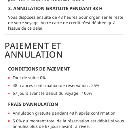
3. ANNULATION GRATUITE PENDANT 48 H
Vous disposez ensuite de 48 heures pour organiser le reste
de votre voyage. Votre carte de crédit n'est débitée qu'à
l'issue de ce délai.
PAIEMENT ET
ANNULATION
CONDITIONS DE PAIEMENT
Tout de suite: 0%
48 h après confirmation de réservation : 25%
67 jours avant le début du voyage : 100%
FRAIS D'ANNULATION
Annulation gratuite pendant 48 h après confirmation
5.0% du montant total de la réservation est débité si vous
annulez plus de 67 jours avant l'arrivée.