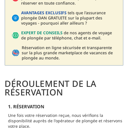
réserver en toute confiance.
AVANTAGES EXCLUSIFS
tels que l'assurance
plongée DAN GRATUITE sur la plupart des
voyages - pourquoi aller ailleurs ?
EXPERT DE CONSEILS
de nos agents de voyage
de plongée par téléphone, chat et e-mail.
Réservation en ligne sécurisée et transparente
sur la plus grande marketplace de vacances de
plongée au monde.
DÉROULEMENT DE LA
RÉSERVATION
1. RÉSERVATION
Une fois votre réservation reçue, nous vérifions la
disponibilité auprès de l'opérateur de plongée et réservons
votre place.