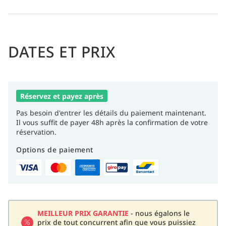
DATES ET PRIX
Réservez et payez après
Pas besoin d'entrer les détails du paiement maintenant.
Il vous suffit de payer 48h après la confirmation de votre
réservation.
Options de paiement
MEILLEUR PRIX GARANTIE
- nous égalons le
prix de tout concurrent afin que vous puissiez