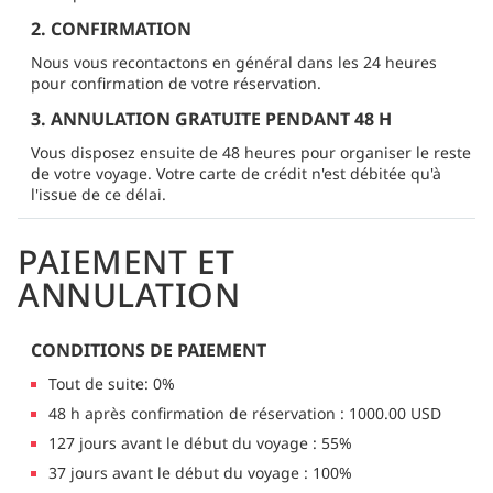
2. CONFIRMATION
Nous vous recontactons en général dans les 24 heures
pour confirmation de votre réservation.
3. ANNULATION GRATUITE PENDANT 48 H
Vous disposez ensuite de 48 heures pour organiser le reste
de votre voyage. Votre carte de crédit n'est débitée qu'à
l'issue de ce délai.
PAIEMENT ET
ANNULATION
CONDITIONS DE PAIEMENT
Tout de suite: 0%
48 h après confirmation de réservation : 1000.00 USD
127 jours avant le début du voyage : 55%
37 jours avant le début du voyage : 100%