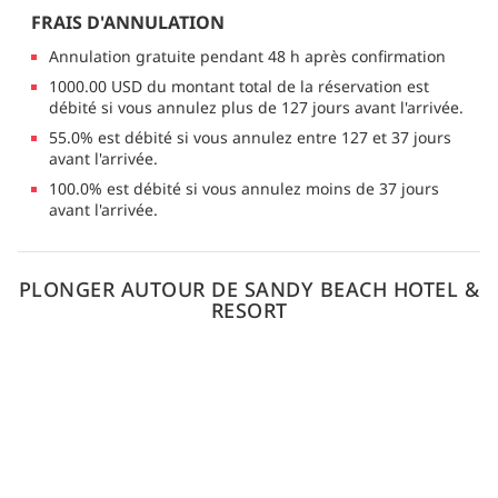
FRAIS D'ANNULATION
Annulation gratuite pendant 48 h après confirmation
1000.00 USD du montant total de la réservation est
débité si vous annulez plus de 127 jours avant l'arrivée.
55.0% est débité si vous annulez entre 127 et 37 jours
avant l'arrivée.
100.0% est débité si vous annulez moins de 37 jours
avant l'arrivée.
PLONGER AUTOUR DE SANDY BEACH HOTEL &
RESORT