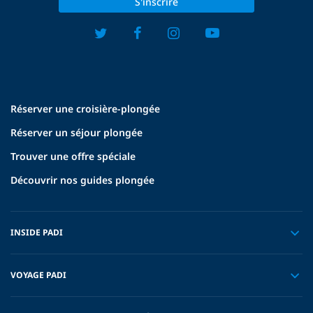
S'inscrire
Réserver une croisière-plongée
Réserver un séjour plongée
Trouver une offre spéciale
Découvrir nos guides plongée
INSIDE PADI
VOYAGE PADI