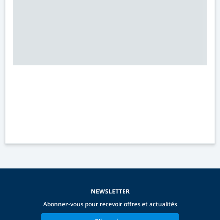
NEWSLETTER
Abonnez-vous pour recevoir offres et actualités