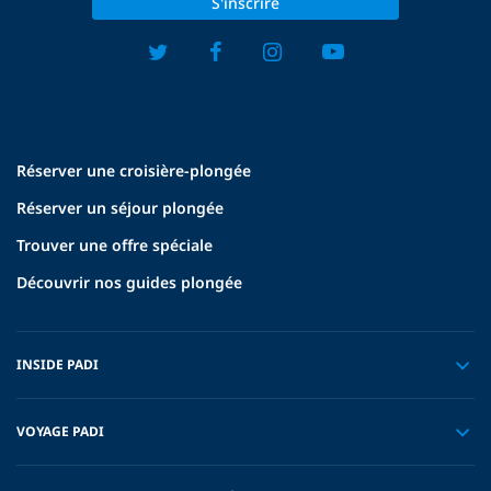
S'inscrire
Réserver une croisière-plongée
Réserver un séjour plongée
Trouver une offre spéciale
Découvrir nos guides plongée
INSIDE PADI
VOYAGE PADI