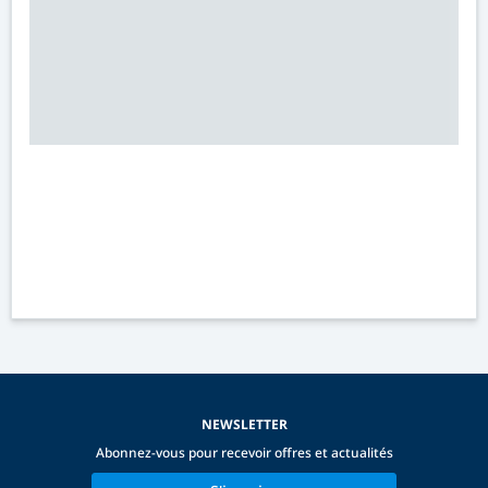
NEWSLETTER
Abonnez-vous pour recevoir offres et actualités