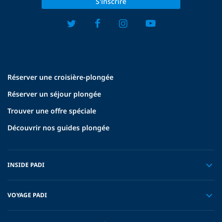
S'inscrire
Réserver une croisière-plongée
Réserver un séjour plongée
Trouver une offre spéciale
Découvrir nos guides plongée
INSIDE PADI
VOYAGE PADI