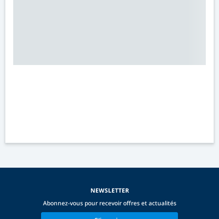
NEWSLETTER
Abonnez-vous pour recevoir offres et actualités