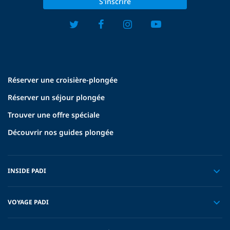
S'inscrire
Réserver une croisière-plongée
Réserver un séjour plongée
Trouver une offre spéciale
Découvrir nos guides plongée
INSIDE PADI
VOYAGE PADI