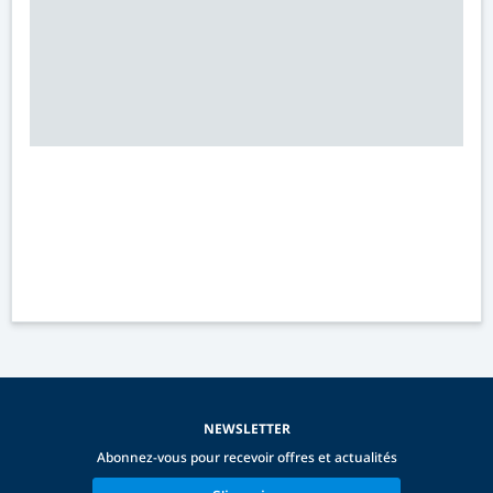
NEWSLETTER
Abonnez-vous pour recevoir offres et actualités