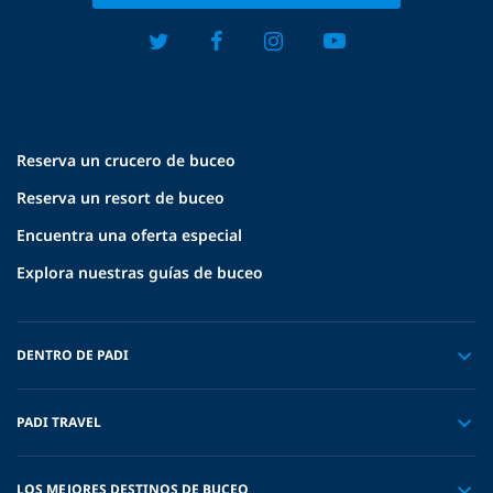
Reserva un crucero de buceo
Reserva un resort de buceo
Encuentra una oferta especial
Explora nuestras guías de buceo
DENTRO DE PADI
PADI TRAVEL
LOS MEJORES DESTINOS DE BUCEO