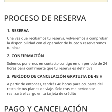
PROCESO DE RESERVA
1. RESERVA
Una vez que recibamos tu reserva, volveremos a comprobar
la disponibilidad con el operador de buceo y reservaremos
tu plaza
2. CONFIRMACIÓN
Solemos ponernos en contacto contigo en un período de 24
horas para confirmarte que tu reserva es definitiva
3. PERÍODO DE CANCELACIÓN GRATUITA DE 48 H
A partir de entonces, tendrás 48 horas para ocuparte del
resto de tus planes de viaje. Solo tras ese período se
realizará el cargo en tu tarjeta de crédito
PAGO Y CANCELACIÓN