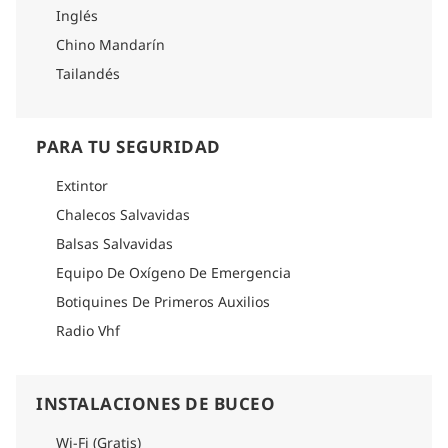
Inglés
Chino Mandarín
Tailandés
PARA TU SEGURIDAD
Extintor
Chalecos Salvavidas
Balsas Salvavidas
Equipo De Oxígeno De Emergencia
Botiquines De Primeros Auxilios
Radio Vhf
INSTALACIONES DE BUCEO
Wi-Fi (Gratis)