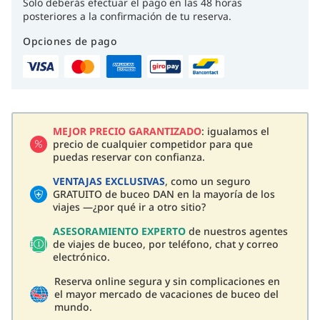
Solo deberás efectuar el pago en las 48 horas
posteriores a la confirmación de tu reserva.
Opciones de pago
MEJOR PRECIO GARANTIZADO
: igualamos el
precio de cualquier competidor para que
puedas reservar con confianza.
VENTAJAS EXCLUSIVAS
, como un seguro
GRATUITO de buceo DAN en la mayoría de los
viajes —¿por qué ir a otro sitio?
ASESORAMIENTO EXPERTO
de nuestros agentes
de viajes de buceo, por teléfono, chat y correo
electrónico.
Reserva online segura y sin complicaciones en
el mayor mercado de vacaciones de buceo del
mundo.