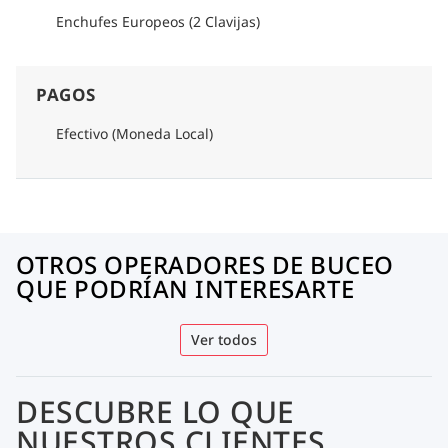
Enchufes Europeos (2 Clavijas)
PAGOS
Efectivo (Moneda Local)
OTROS OPERADORES DE BUCEO
QUE PODRÍAN INTERESARTE
Ver todos
DESCUBRE LO QUE
NUESTROS CLIENTES