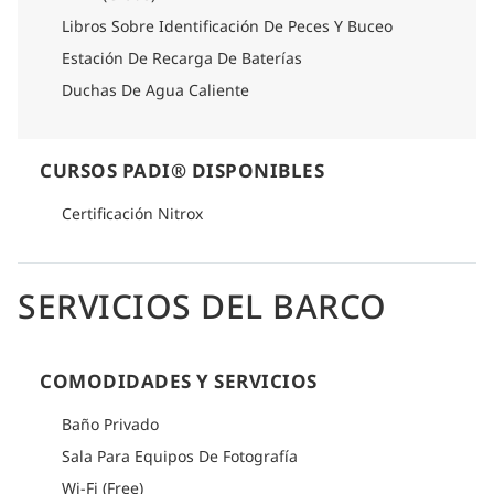
Libros Sobre Identificación De Peces Y Buceo
Estación De Recarga De Baterías
Duchas De Agua Caliente
CURSOS PADI® DISPONIBLES
Certificación Nitrox
SERVICIOS DEL BARCO
COMODIDADES Y SERVICIOS
Baño Privado
Sala Para Equipos De Fotografía
Wi-Fi (Free)