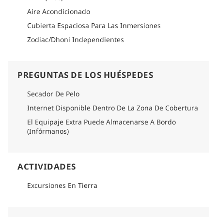
Aire Acondicionado
Cubierta Espaciosa Para Las Inmersiones
Zodiac/Dhoni Independientes
PREGUNTAS DE LOS HUÉSPEDES
Secador De Pelo
Internet Disponible Dentro De La Zona De Cobertura
El Equipaje Extra Puede Almacenarse A Bordo
(Infórmanos)
ACTIVIDADES
Excursiones En Tierra