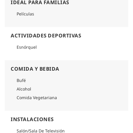
IDEAL PARA FAMILIAS
Películas
ACTIVIDADES DEPORTIVAS
Esnórquel
COMIDA Y BEBIDA
Bufé
Alcohol
Comida Vegetariana
INSTALACIONES
Salón/Sala De Televisión