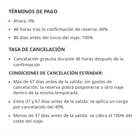
TÉRMINOS DE PAGO
Ahora: 0%
48 horas tras la confirmación de reserva: 40%
80 días antes del inicio del viaje: 100%
TASA DE CANCELACIÓN
Cancelación gratuita durante 48 horas después de la
confirmación
CONDICIONES DE CANCELACIÓN ESTÁNDAR:
Más de 67 días antes de la salida: sin gastos de
cancelación; la reserva podrá posponerse a otro viaje
dentro de la misma temporada.
Entre 37 y 67 días antes de la salida: se aplica un cargo
por cancelación del 40%.
Menos de 37 días antes de la salida: se cobra el 100% del
coste del viaje.