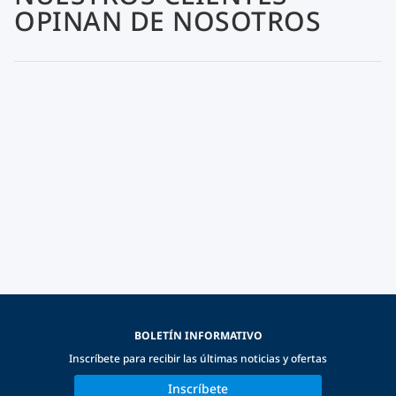
OPINAN DE NOSOTROS
BOLETÍN INFORMATIVO
Inscríbete para recibir las últimas noticias y ofertas
Inscríbete