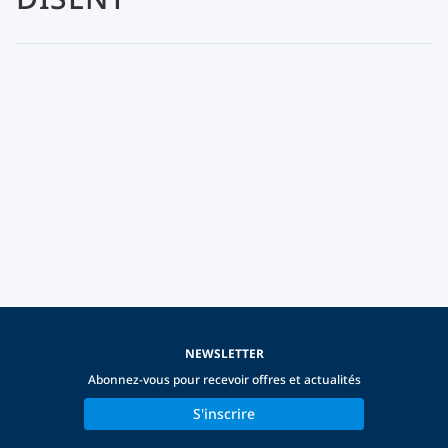
NEWSLETTER
Abonnez-vous pour recevoir offres et actualités
S'inscrire