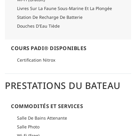
Livres Sur La Faune Sous-Marine Et La Plongée
Station De Recharge De Batterie
Douches D'Eau Tiède
COURS PADI® DISPONIBLES
Certification Nitrox
PRESTATIONS DU BATEAU
COMMODITÉS ET SERVICES
Salle De Bains Attenante
Salle Photo
Wi-Fi (Free)