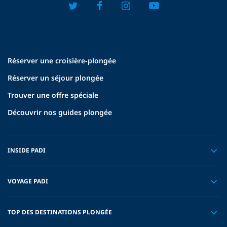
Réserver une croisière-plongée
Réserver un séjour plongée
Trouver une offre spéciale
Découvrir nos guides plongée
INSIDE PADI
VOYAGE PADI
TOP DES DESTINATIONS PLONGÉE