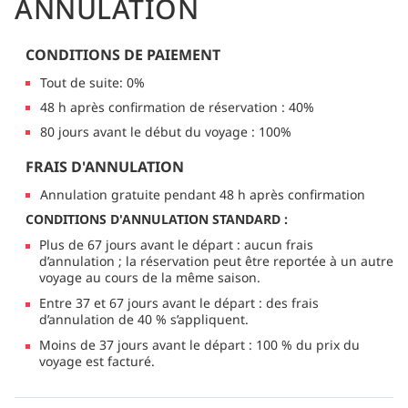
ANNULATION
CONDITIONS DE PAIEMENT
Tout de suite: 0%
48 h après confirmation de réservation : 40%
80 jours avant le début du voyage : 100%
FRAIS D'ANNULATION
Annulation gratuite pendant 48 h après confirmation
CONDITIONS D'ANNULATION STANDARD :
Plus de 67 jours avant le départ : aucun frais
d’annulation ; la réservation peut être reportée à un autre
voyage au cours de la même saison.
Entre 37 et 67 jours avant le départ : des frais
d’annulation de 40 % s’appliquent.
Moins de 37 jours avant le départ : 100 % du prix du
voyage est facturé.