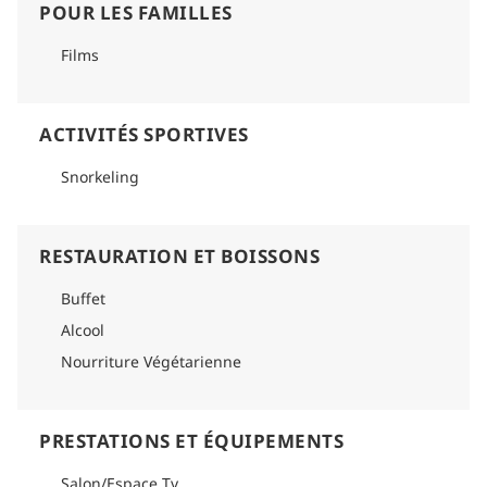
POUR LES FAMILLES
Films
ACTIVITÉS SPORTIVES
Snorkeling
RESTAURATION ET BOISSONS
Buffet
Alcool
Nourriture Végétarienne
PRESTATIONS ET ÉQUIPEMENTS
Salon/Espace Tv