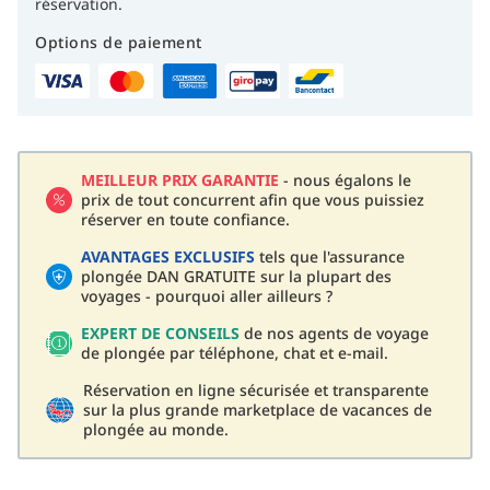
réservation.
Options de paiement
MEILLEUR PRIX GARANTIE
- nous égalons le
prix de tout concurrent afin que vous puissiez
réserver en toute confiance.
AVANTAGES EXCLUSIFS
tels que l'assurance
plongée DAN GRATUITE sur la plupart des
voyages - pourquoi aller ailleurs ?
EXPERT DE CONSEILS
de nos agents de voyage
de plongée par téléphone, chat et e-mail.
Réservation en ligne sécurisée et transparente
sur la plus grande marketplace de vacances de
plongée au monde.