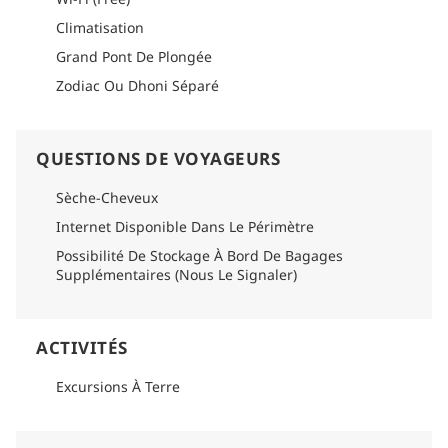
Climatisation
Grand Pont De Plongée
Zodiac Ou Dhoni Séparé
QUESTIONS DE VOYAGEURS
Sèche-Cheveux
Internet Disponible Dans Le Périmètre
Possibilité De Stockage À Bord De Bagages
Supplémentaires (Nous Le Signaler)
ACTIVITÉS
Excursions À Terre