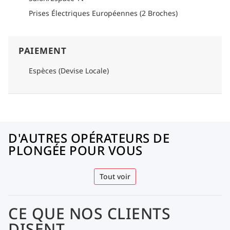
Prises Électriques Européennes (2 Broches)
PAIEMENT
Espèces (Devise Locale)
D'AUTRES OPÉRATEURS DE
PLONGÉE POUR VOUS
Tout voir
CE QUE NOS CLIENTS
DISENT