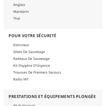
Anglais
Mandarin
Thaï
POUR VOTRE SÉCURITÉ
Extincteur
Gilets De Sauvetage
Radeaux De Sauvetage
Kit Oxygène D'Urgence
Trousses De Premiers Secours
Radio Vhf
PRESTATIONS ET ÉQUIPEMENTS PLONGÉE
Wi-Fi (Gratuit)