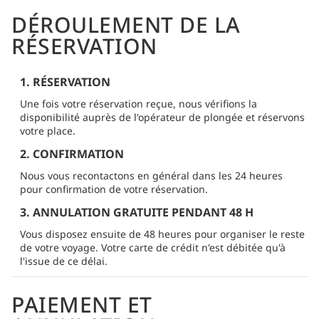
DÉROULEMENT DE LA
RÉSERVATION
1. RÉSERVATION
Une fois votre réservation reçue, nous vérifions la
disponibilité auprès de l'opérateur de plongée et réservons
votre place.
2. CONFIRMATION
Nous vous recontactons en général dans les 24 heures
pour confirmation de votre réservation.
3. ANNULATION GRATUITE PENDANT 48 H
Vous disposez ensuite de 48 heures pour organiser le reste
de votre voyage. Votre carte de crédit n'est débitée qu'à
l'issue de ce délai.
PAIEMENT ET