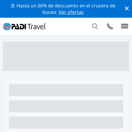
🚢 Hasta un 60% de descuento en el crucero de
buceo.
Ver ofertas