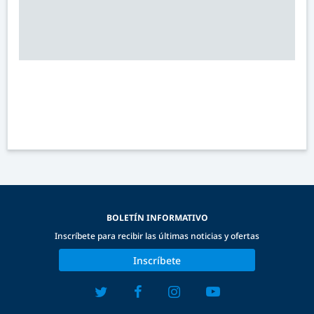
BOLETÍN INFORMATIVO
Inscríbete para recibir las últimas noticias y ofertas
Inscríbete