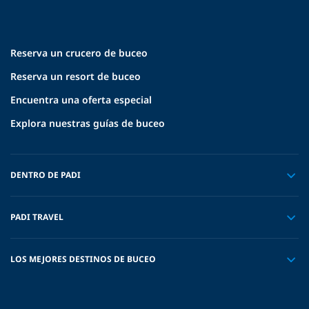
Reserva un crucero de buceo
Reserva un resort de buceo
Encuentra una oferta especial
Explora nuestras guías de buceo
DENTRO DE PADI
PADI TRAVEL
LOS MEJORES DESTINOS DE BUCEO