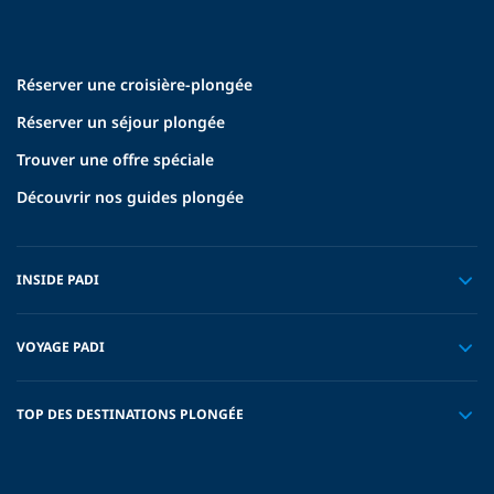
Réserver une croisière-plongée
Réserver un séjour plongée
Trouver une offre spéciale
Découvrir nos guides plongée
INSIDE PADI
VOYAGE PADI
TOP DES DESTINATIONS PLONGÉE