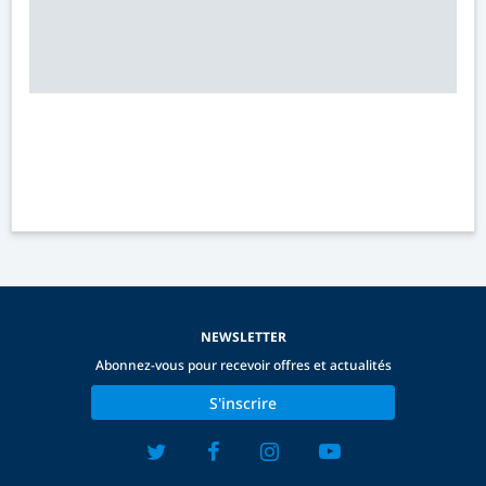
NEWSLETTER
Abonnez-vous pour recevoir offres et actualités
S'inscrire