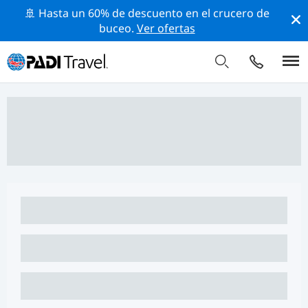
🚢 Hasta un 60% de descuento en el crucero de
buceo.
Ver ofertas