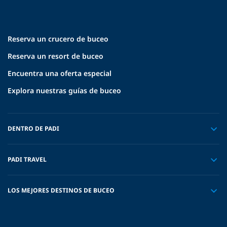
Reserva un crucero de buceo
Reserva un resort de buceo
Encuentra una oferta especial
Explora nuestras guías de buceo
DENTRO DE PADI
PADI TRAVEL
LOS MEJORES DESTINOS DE BUCEO