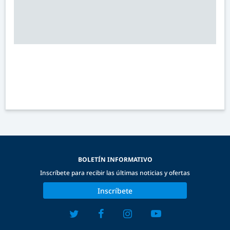
BOLETÍN INFORMATIVO
Inscríbete para recibir las últimas noticias y ofertas
Inscríbete