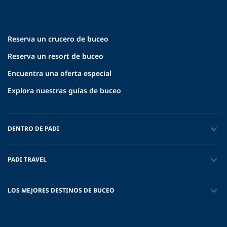
Reserva un crucero de buceo
Reserva un resort de buceo
Encuentra una oferta especial
Explora nuestras guías de buceo
DENTRO DE PADI
PADI TRAVEL
LOS MEJORES DESTINOS DE BUCEO