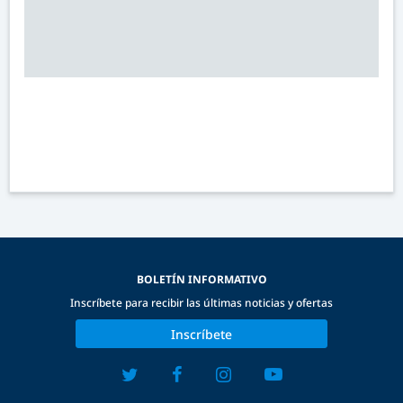
BOLETÍN INFORMATIVO
Inscríbete para recibir las últimas noticias y ofertas
Inscríbete