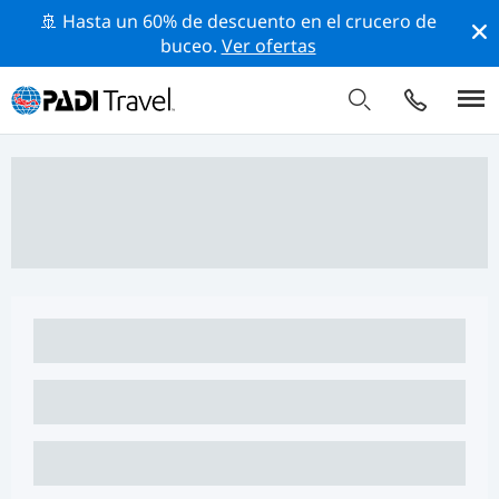
🚢 Hasta un 60% de descuento en el crucero de
buceo.
Ver ofertas