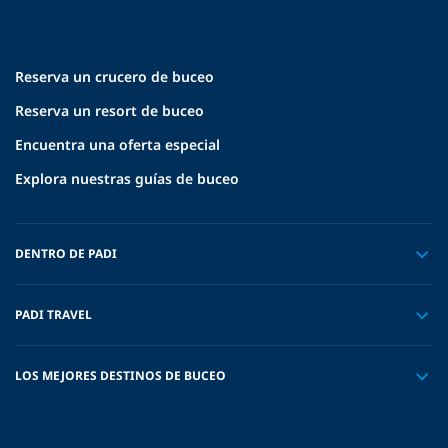
Reserva un crucero de buceo
Reserva un resort de buceo
Encuentra una oferta especial
Explora nuestras guías de buceo
DENTRO DE PADI
PADI TRAVEL
LOS MEJORES DESTINOS DE BUCEO