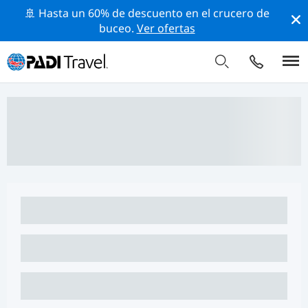
🚢 Hasta un 60% de descuento en el crucero de
buceo.
Ver ofertas