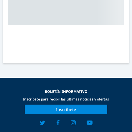
BOLETÍN INFORMATIVO
Inscríbete para recibir las últimas noticias y ofertas
Inscríbete