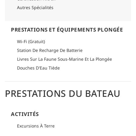
Autres Spécialités
PRESTATIONS ET ÉQUIPEMENTS PLONGÉE
Wi-Fi (Gratuit)
Station De Recharge De Batterie
Livres Sur La Faune Sous-Marine Et La Plongée
Douches D'Eau Tiède
PRESTATIONS DU BATEAU
ACTIVITÉS
Excursions À Terre