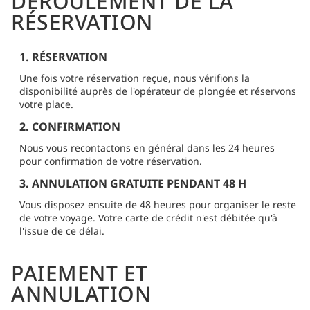
DÉROULEMENT DE LA
RÉSERVATION
1. RÉSERVATION
Une fois votre réservation reçue, nous vérifions la
disponibilité auprès de l'opérateur de plongée et réservons
votre place.
2. CONFIRMATION
Nous vous recontactons en général dans les 24 heures
pour confirmation de votre réservation.
3. ANNULATION GRATUITE PENDANT 48 H
Vous disposez ensuite de 48 heures pour organiser le reste
de votre voyage. Votre carte de crédit n'est débitée qu'à
l'issue de ce délai.
PAIEMENT ET
ANNULATION