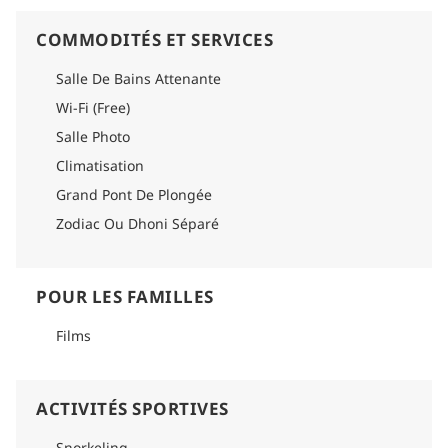
COMMODITÉS ET SERVICES
Salle De Bains Attenante
Wi-Fi (Free)
Salle Photo
Climatisation
Grand Pont De Plongée
Zodiac Ou Dhoni Séparé
POUR LES FAMILLES
Films
ACTIVITÉS SPORTIVES
Snorkeling