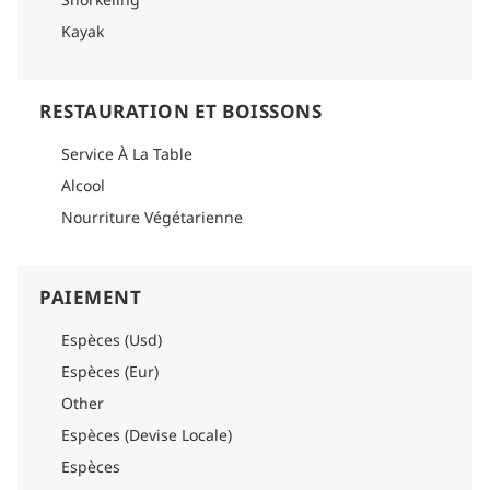
Kayak
RESTAURATION ET BOISSONS
Service À La Table
Alcool
Nourriture Végétarienne
PAIEMENT
Espèces (Usd)
Espèces (Eur)
Other
Espèces (Devise Locale)
Espèces