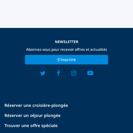
NEWSLETTER
Abonnez-vous pour recevoir offres et actualités
S'inscrire
Réserver une croisière-plongée
Réserver un séjour plongée
Trouver une offre spéciale