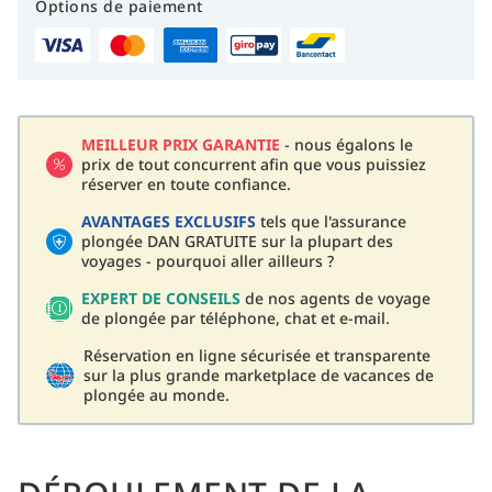
Options de paiement
MEILLEUR PRIX GARANTIE
- nous égalons le
prix de tout concurrent afin que vous puissiez
réserver en toute confiance.
AVANTAGES EXCLUSIFS
tels que l'assurance
plongée DAN GRATUITE sur la plupart des
voyages - pourquoi aller ailleurs ?
EXPERT DE CONSEILS
de nos agents de voyage
de plongée par téléphone, chat et e-mail.
Réservation en ligne sécurisée et transparente
sur la plus grande marketplace de vacances de
plongée au monde.