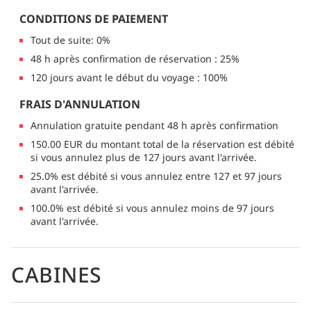
CONDITIONS DE PAIEMENT
Tout de suite: 0%
48 h après confirmation de réservation : 25%
120 jours avant le début du voyage : 100%
FRAIS D'ANNULATION
Annulation gratuite pendant 48 h après confirmation
150.00 EUR du montant total de la réservation est débité
si vous annulez plus de 127 jours avant l'arrivée.
25.0% est débité si vous annulez entre 127 et 97 jours
avant l'arrivée.
100.0% est débité si vous annulez moins de 97 jours
avant l'arrivée.
CABINES