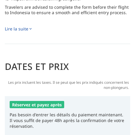
Travelers are advised to complete the form before their flight
to Indonesia to ensure a smooth and efficient entry process.
Lire la suite
DATES ET PRIX
Les prix incluent les taxes. Il se peut que les prix indiqués concernent les
non-plongeurs.
Réservez et payez après
Pas besoin d'entrer les détails du paiement maintenant.
Il vous suffit de payer 48h après la confirmation de votre
réservation.