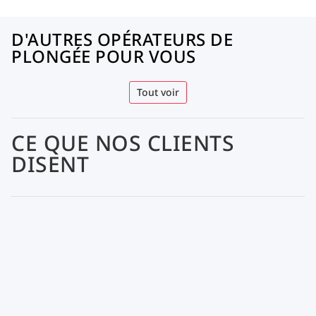
D'AUTRES OPÉRATEURS DE
PLONGÉE POUR VOUS
Tout voir
CE QUE NOS CLIENTS
DISENT