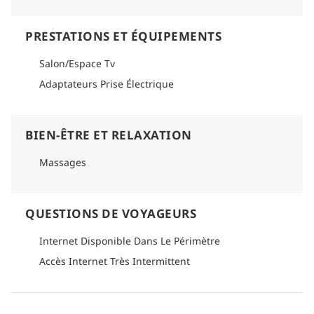
PRESTATIONS ET ÉQUIPEMENTS
Salon/Espace Tv
Adaptateurs Prise Électrique
BIEN-ÊTRE ET RELAXATION
Massages
QUESTIONS DE VOYAGEURS
Internet Disponible Dans Le Périmètre
Accès Internet Très Intermittent