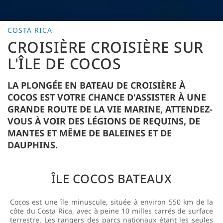
COSTA RICA
CROISIÈRE CROISIÈRE SUR
L'ÎLE DE COCOS
LA PLONGÉE EN BATEAU DE CROISIÈRE À
COCOS EST VOTRE CHANCE D'ASSISTER À UNE
GRANDE ROUTE DE LA VIE MARINE, ATTENDEZ-
VOUS À VOIR DES LÉGIONS DE REQUINS, DE
MANTES ET MÊME DE BALEINES ET DE
DAUPHINS.
ÎLE COCOS BATEAUX
Cocos est une île minuscule, située à environ 550 km de la
côte du Costa Rica, avec à peine 10 milles carrés de surface
terrestre. Les rangers des parcs nationaux étant les seules