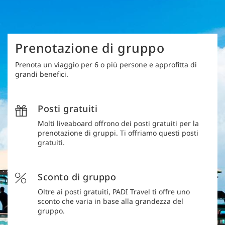
Prenotazione di gruppo
Prenota un viaggio per 6 o più persone e approfitta di
grandi benefici.
Posti gratuiti
Molti liveaboard offrono dei posti gratuiti per la
prenotazione di gruppi. Ti offriamo questi posti
gratuiti.
Sconto di gruppo
Oltre ai posti gratuiti, PADI Travel ti offre uno
sconto che varia in base alla grandezza del
gruppo.