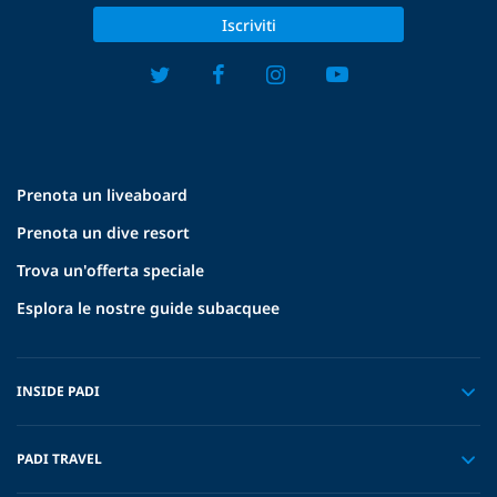
Iscriviti
Prenota un liveaboard
Prenota un dive resort
Trova un'offerta speciale
Esplora le nostre guide subacquee
INSIDE PADI
PADI TRAVEL