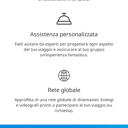
Assistenza personalizzata
Fatti aiutare da esperti per progettare ogni aspetto
del tuo viaggio e assicurare al tuo gruppo
un'esperienza fantastica.
Rete globale
Approfitta di una rete globale di divemaster, biologi
e videografi pronti a partecipare al tuo viaggio (su
richiesta).