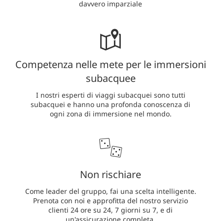
davvero imparziale
Competenza nelle mete per le immersioni
subacquee
I nostri esperti di viaggi subacquei sono tutti
subacquei e hanno una profonda conoscenza di
ogni zona di immersione nel mondo.
Non rischiare
Come leader del gruppo, fai una scelta intelligente.
Prenota con noi e approfitta del nostro servizio
clienti 24 ore su 24, 7 giorni su 7, e di
un'assicurazione completa.