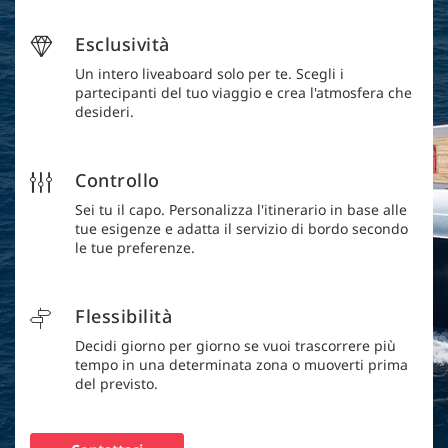
Esclusività
Un intero liveaboard solo per te. Scegli i
partecipanti del tuo viaggio e crea l'atmosfera che
desideri.
Controllo
Sei tu il capo. Personalizza l'itinerario in base alle
tue esigenze e adatta il servizio di bordo secondo
le tue preferenze.
Flessibilità
Decidi giorno per giorno se vuoi trascorrere più
tempo in una determinata zona o muoverti prima
del previsto.