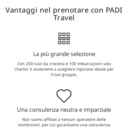
Vantaggi nel prenotare con PADI
Travel
La più grande selezione
Con 250 navi da crociera e 100 imbarcazioni solo
charter ti aiuteremo a scegliere l'opzione ideale per
il tuo gruppo.
Una consulenza neutra e imparziale
Non siamo affiliati a nessun operatore delle
immersioni, per cui garantiamo una consulenza