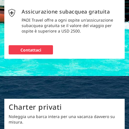
Assicurazione subacquea gratuita
PADI Travel offre a ogni ospite un'assicurazione
subacquea gratuita se il valore del viaggio per
ospite è superiore a USD 2500.
Contattaci
Charter privati
Noleggia una barca intera per una vacanza davvero su
misura.