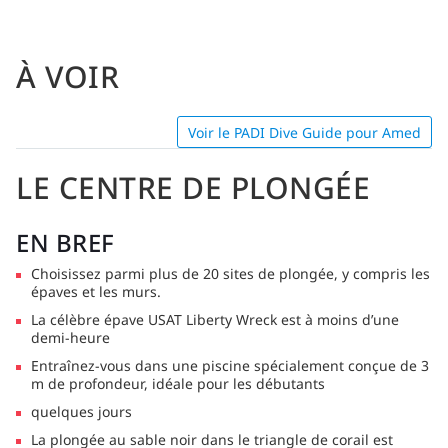
À VOIR
Voir le PADI Dive Guide pour Amed
LE CENTRE DE PLONGÉE
EN BREF
Choisissez parmi plus de 20 sites de plongée, y compris les
épaves et les murs.
La célèbre épave USAT Liberty Wreck est à moins d’une
demi-heure
Entraînez-vous dans une piscine spécialement conçue de 3
m de profondeur, idéale pour les débutants
quelques jours
La plongée au sable noir dans le triangle de corail est