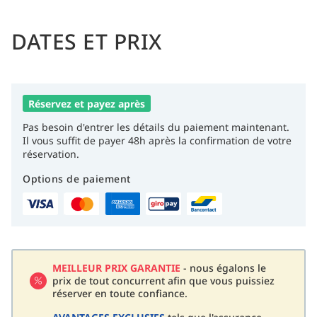
DATES ET PRIX
Réservez et payez après
Pas besoin d'entrer les détails du paiement maintenant.
Il vous suffit de payer 48h après la confirmation de votre
réservation.
Options de paiement
MEILLEUR PRIX GARANTIE
- nous égalons le
prix de tout concurrent afin que vous puissiez
réserver en toute confiance.