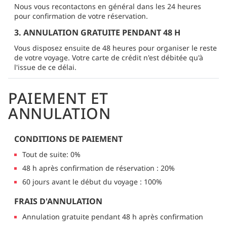
Nous vous recontactons en général dans les 24 heures
pour confirmation de votre réservation.
3. ANNULATION GRATUITE PENDANT 48 H
Vous disposez ensuite de 48 heures pour organiser le reste
de votre voyage. Votre carte de crédit n'est débitée qu'à
l'issue de ce délai.
PAIEMENT ET
ANNULATION
CONDITIONS DE PAIEMENT
Tout de suite: 0%
48 h après confirmation de réservation : 20%
60 jours avant le début du voyage : 100%
FRAIS D'ANNULATION
Annulation gratuite pendant 48 h après confirmation