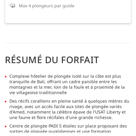
Max 4 plongeurs par guide
RÉSUMÉ DU FORFAIT
Complexe hôtelier de plongée isolé sur la côte est plus
tranquille de Bali, offrant un cadre paisible entre les
montagnes et la mer, loin de la foule et à proximité de la
vie villageoise traditionnelle
Des récifs coralliens en pleine santé à quelques mètres du
rivage, avec un accès facile aux sites de plongée variés
d'Amed, notamment la célèbre épave de l'USAT Liberty et
une faune et flore récifales d'une grande richesse.
Centre de plongée PADI 5 étoiles sur place proposant des
sorties de plongée quotidiennes et une formation