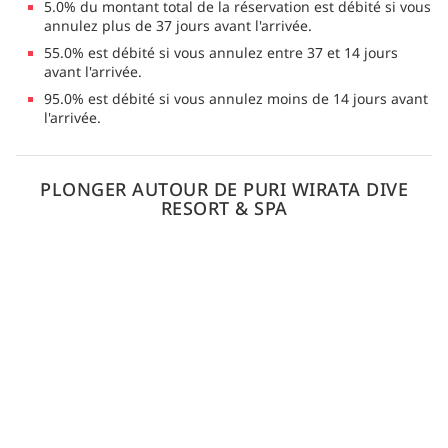
5.0% du montant total de la réservation est débité si vous
annulez plus de 37 jours avant l'arrivée.
55.0% est débité si vous annulez entre 37 et 14 jours
avant l'arrivée.
95.0% est débité si vous annulez moins de 14 jours avant
l'arrivée.
PLONGER AUTOUR DE PURI WIRATA DIVE
RESORT & SPA