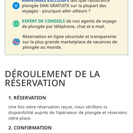
AVANTAGES EXCLUSIFS
tels que l'assurance
plongée DAN GRATUITE sur la plupart des
voyages - pourquoi aller ailleurs ?
EXPERT DE CONSEILS
de nos agents de voyage
de plongée par téléphone, chat et e-mail.
Réservation en ligne sécurisée et transparente
sur la plus grande marketplace de vacances de
plongée au monde.
DÉROULEMENT DE LA
RÉSERVATION
1. RÉSERVATION
Une fois votre réservation reçue, nous vérifions la
disponibilité auprès de l'opérateur de plongée et réservons
votre place.
2. CONFIRMATION