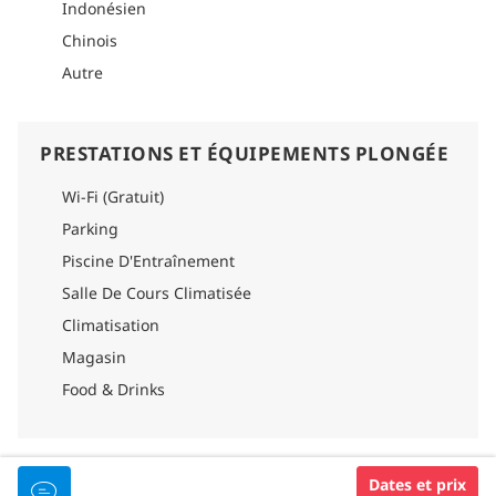
Indonésien
Chinois
Autre
PRESTATIONS ET ÉQUIPEMENTS PLONGÉE
Wi-Fi (Gratuit)
Parking
Piscine D'Entraînement
Salle De Cours Climatisée
Climatisation
Magasin
Food & Drinks
ÉQUIPEMENTS DU BATEAU DE PLONGÉE
Dates et prix