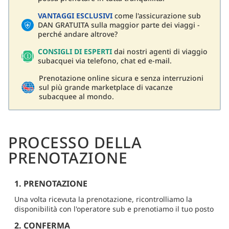
VANTAGGI ESCLUSIVI
come l'assicurazione sub
DAN GRATUITA sulla maggior parte dei viaggi -
perché andare altrove?
CONSIGLI DI ESPERTI
dai nostri agenti di viaggio
subacquei via telefono, chat ed e-mail.
Prenotazione online sicura e senza interruzioni
sul più grande marketplace di vacanze
subacquee al mondo.
PROCESSO DELLA
PRENOTAZIONE
1. PRENOTAZIONE
Una volta ricevuta la prenotazione, ricontrolliamo la
disponibilità con l'operatore sub e prenotiamo il tuo posto
2. CONFERMA