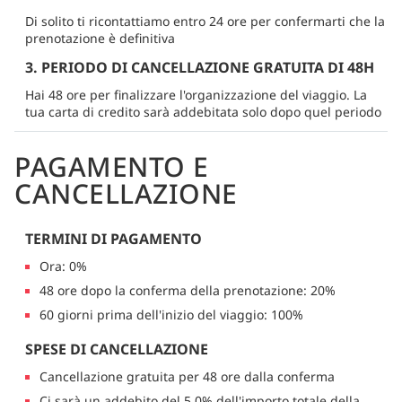
Di solito ti ricontattiamo entro 24 ore per confermarti che la
prenotazione è definitiva
3. PERIODO DI CANCELLAZIONE GRATUITA DI 48H
Hai 48 ore per finalizzare l'organizzazione del viaggio. La
tua carta di credito sarà addebitata solo dopo quel periodo
PAGAMENTO E
CANCELLAZIONE
TERMINI DI PAGAMENTO
Ora: 0%
48 ore dopo la conferma della prenotazione: 20%
60 giorni prima dell'inizio del viaggio: 100%
SPESE DI CANCELLAZIONE
Cancellazione gratuita per 48 ore dalla conferma
Ci sarà un addebito del 5.0% dell'importo totale della