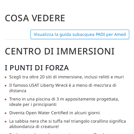
COSA VEDERE
Visualizza la guida subacquea PADI per Amed
CENTRO DI IMMERSIONI
I PUNTI DI FORZA
Scegli tra oltre 20 siti di immersione, inclusi relitti e muri
Il famoso USAT Liberty Wreck è a meno di mezz'ora di
distanza
Treno in una piscina di 3 m appositamente progettata,
ideale per i principianti
Diventa Open Water Certified in alcuni giorni
La sabbia nera che si tuffa nel triangolo corallino significa
abbondanza di creature!