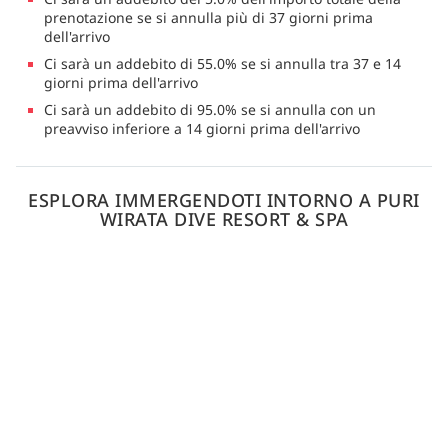
prenotazione se si annulla più di 37 giorni prima
dell'arrivo
Ci sarà un addebito di 55.0% se si annulla tra 37 e 14
giorni prima dell'arrivo
Ci sarà un addebito di 95.0% se si annulla con un
preavviso inferiore a 14 giorni prima dell'arrivo
ESPLORA IMMERGENDOTI INTORNO A PURI
WIRATA DIVE RESORT & SPA