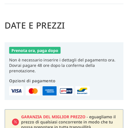
DATE E PREZZI
Prenota ora, paga dopo
Non è necessario inserire i dettagli del pagamento ora.
Dovrai pagare 48 ore dopo la conferma della
prenotazione.
Opzioni di pagamento
GARANZIA DEL MIGLIOR PREZZO
- eguagliamo il
prezzo di qualsiasi concorrente in modo che tu
possa prenotare in tutta tranquillità.