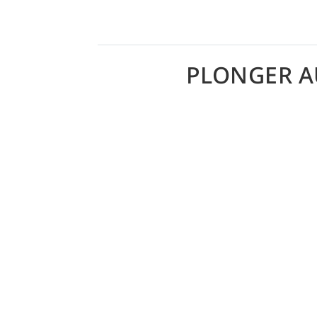
PLONGER A