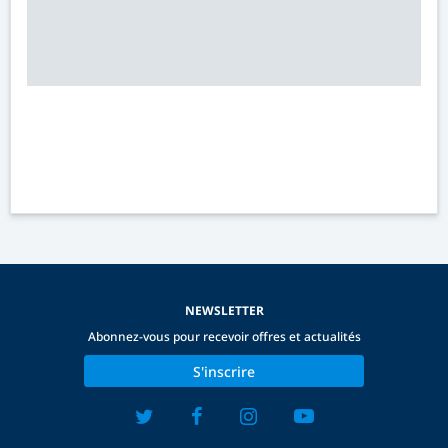
NEWSLETTER
Abonnez-vous pour recevoir offres et actualités
S'inscrire