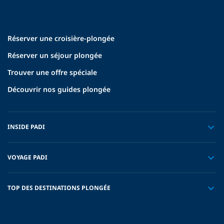
Réserver une croisière-plongée
Réserver un séjour plongée
Trouver une offre spéciale
Découvrir nos guides plongée
INSIDE PADI
VOYAGE PADI
TOP DES DESTINATIONS PLONGÉE