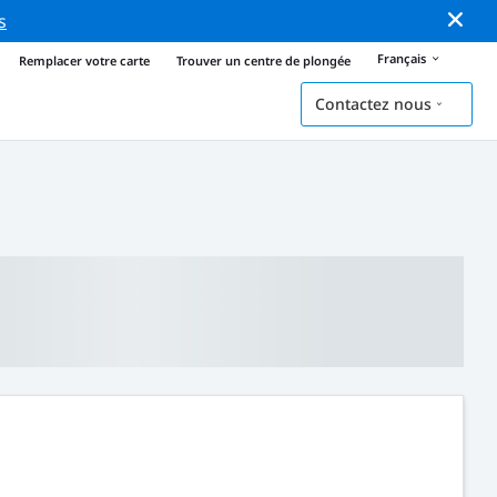
s
Français
Remplacer votre carte
Trouver un centre de plongée
Contactez nous