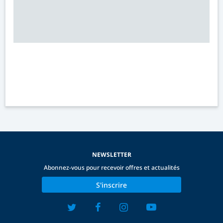
NEWSLETTER
Abonnez-vous pour recevoir offres et actualités
S'inscrire