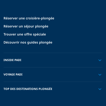
Réserver une croisière-plongée
Réserver un séjour plongée
Trouver une offre spéciale
Découvrir nos guides plongée
INSIDE PADI
VOYAGE PADI
TOP DES DESTINATIONS PLONGÉE