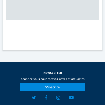
NEWSLETTER
Abonnez-vous pour recevoir offres et actualités
S'inscrire