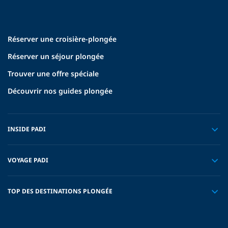
Réserver une croisière-plongée
Réserver un séjour plongée
Trouver une offre spéciale
Découvrir nos guides plongée
INSIDE PADI
VOYAGE PADI
TOP DES DESTINATIONS PLONGÉE