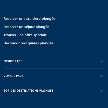
Réserver une croisière-plongée
Réserver un séjour plongée
Trouver une offre spéciale
Découvrir nos guides plongée
INSIDE PADI
VOYAGE PADI
TOP DES DESTINATIONS PLONGÉE