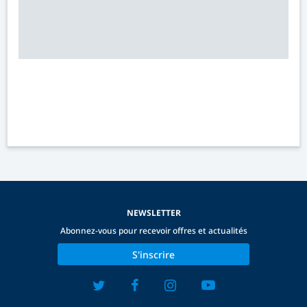
NEWSLETTER
Abonnez-vous pour recevoir offres et actualités
S'inscrire